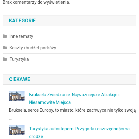
Brak komentarzy do wyświetlenia.
KATEGORIE
Inne tematy
Koszty i budżet podróży
Turystyka
CIEKAWE
Bruksela Zwiedzanie: Najważniejsze Atrakcje i
Niesamowite Miejsca
Bruksela, serce Europy, to miasto, które zachwyca nie tylko swoją
…
Turystyka autostopem: Przygoda i oszczędności na
drodze