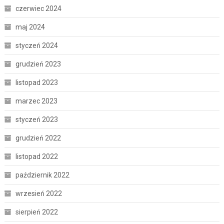
czerwiec 2024
maj 2024
styczeń 2024
grudzień 2023
listopad 2023
marzec 2023
styczeń 2023
grudzień 2022
listopad 2022
październik 2022
wrzesień 2022
sierpień 2022