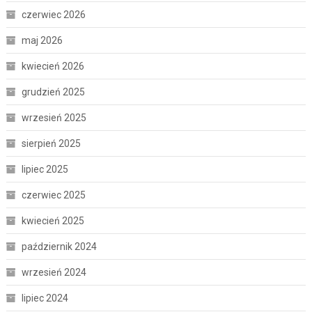
czerwiec 2026
maj 2026
kwiecień 2026
grudzień 2025
wrzesień 2025
sierpień 2025
lipiec 2025
czerwiec 2025
kwiecień 2025
październik 2024
wrzesień 2024
lipiec 2024