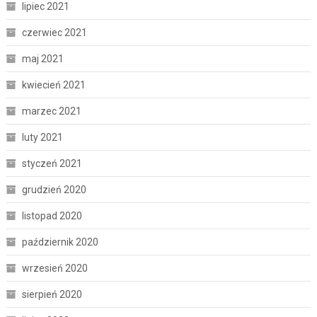
lipiec 2021
czerwiec 2021
maj 2021
kwiecień 2021
marzec 2021
luty 2021
styczeń 2021
grudzień 2020
listopad 2020
październik 2020
wrzesień 2020
sierpień 2020