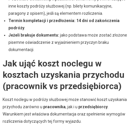
inne koszty podróży służbowej (np. bilety komunikacyjne,
paragony z opisem), jeśli są elementem rozliczenia.
Termin kompletacji i przedłożenia:
14 dni od zakończenia
podróży
.
Jeżeli brakuje dokumentu:
jako podstawa może zostać złożone
pisemne oświadczenie z wyjaśnieniem przyczyn braku
dokumentacji.
Jak ująć koszt noclegu w
kosztach uzyskania przychodu
(pracownik vs przedsiębiorca)
Koszt noclegu w podróży służbowej może stanowić koszt uzyskania
przychodu zarówno u
pracownika
, jak i u
przedsiębiorcy
.
Warunkiem jest właściwa dokumentacja oraz spełnienie wymogów
rozliczenia dotyczących tej formy wyjazdu.