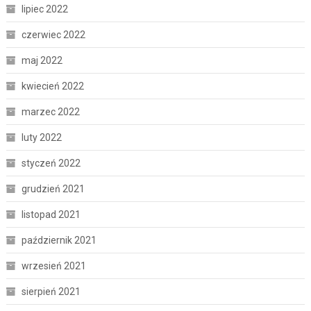
lipiec 2022
czerwiec 2022
maj 2022
kwiecień 2022
marzec 2022
luty 2022
styczeń 2022
grudzień 2021
listopad 2021
październik 2021
wrzesień 2021
sierpień 2021