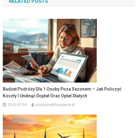
RELATED POSTS
Budżet Podróży Dla 1 Osoby Poza Sezonem – Jak Policzyć
Koszty I Uniknąć Dopłat Oraz Opłat Stałych
2026-07-04
przystanekhiszpania.pl