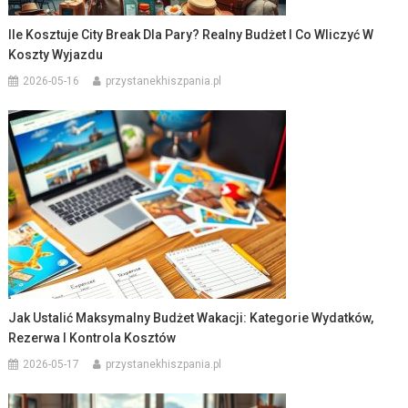
Ile Kosztuje City Break Dla Pary? Realny Budżet I Co Wliczyć W
Koszty Wyjazdu
2026-05-16
przystanekhiszpania.pl
Jak Ustalić Maksymalny Budżet Wakacji: Kategorie Wydatków,
Rezerwa I Kontrola Kosztów
2026-05-17
przystanekhiszpania.pl