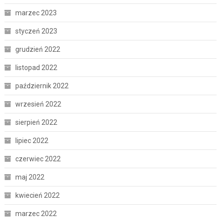
marzec 2023
styczeń 2023
grudzień 2022
listopad 2022
październik 2022
wrzesień 2022
sierpień 2022
lipiec 2022
czerwiec 2022
maj 2022
kwiecień 2022
marzec 2022