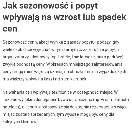
Jak sezonowość i popyt
wpływają na wzrost lub spadek
cen
Sezonowość cen wakacji wynika z zasady popytu i podaży: gdy
wiele osób chce wyjechać w tym samym czasie, rośnie popyt, a
organizatorzy i dostawcy (np. hotele, linie lotnicze, biura podróży)
zwykle podnoszą ceny. W okresach mniejszego zainteresowania
ceny mogą mieć większą szansę na obniżki. Termin wyjazdu często
ma większy wpływ na koszt niż sam kierunek.
Na wahania cen wpływają też różnice w dostępności miejsc. W
sezonie wysokim dostępność bywa ograniczona (np. w samolotach i
hotelach), a cenniki dostosowuje się do stopnia rezerwacji: im więcej
miejsc zostało sprzedanych, tym wyższe mogą być ceny dla
kolejnych klientów.