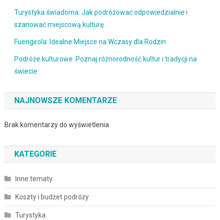
Turystyka świadoma: Jak podróżować odpowiedzialnie i
szanować miejscową kulturę
Fuengirola: Idealne Miejsce na Wczasy dla Rodzin
Podróże kulturowe: Poznaj różnorodność kultur i tradycji na
świecie
NAJNOWSZE KOMENTARZE
Brak komentarzy do wyświetlenia.
KATEGORIE
Inne tematy
Koszty i budżet podróży
Turystyka