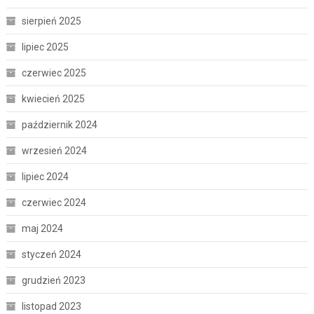
sierpień 2025
lipiec 2025
czerwiec 2025
kwiecień 2025
październik 2024
wrzesień 2024
lipiec 2024
czerwiec 2024
maj 2024
styczeń 2024
grudzień 2023
listopad 2023