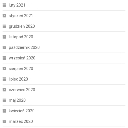
luty 2021
styczeń 2021
grudzień 2020
listopad 2020
październik 2020
wrzesień 2020
sierpień 2020
lipiec 2020
czerwiec 2020
maj 2020
kwiecień 2020
marzec 2020