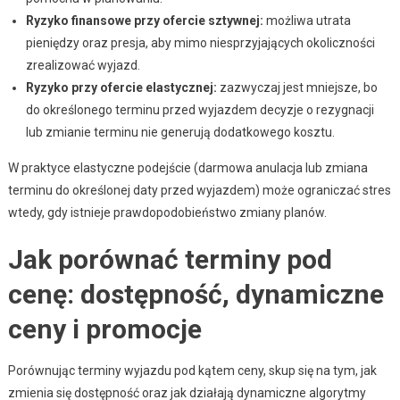
Ryzyko finansowe przy ofercie sztywnej:
możliwa utrata
pieniędzy oraz presja, aby mimo niesprzyjających okoliczności
zrealizować wyjazd.
Ryzyko przy ofercie elastycznej:
zazwyczaj jest mniejsze, bo
do określonego terminu przed wyjazdem decyzje o rezygnacji
lub zmianie terminu nie generują dodatkowego kosztu.
W praktyce elastyczne podejście (darmowa anulacja lub zmiana
terminu do określonej daty przed wyjazdem) może ograniczać stres
wtedy, gdy istnieje prawdopodobieństwo zmiany planów.
Jak porównać terminy pod
cenę: dostępność, dynamiczne
ceny i promocje
Porównując terminy wyjazdu pod kątem ceny, skup się na tym, jak
zmienia się dostępność oraz jak działają dynamiczne algorytmy