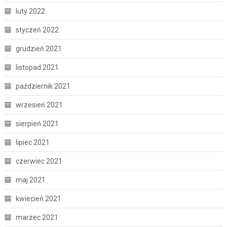
luty 2022
styczeń 2022
grudzień 2021
listopad 2021
październik 2021
wrzesień 2021
sierpień 2021
lipiec 2021
czerwiec 2021
maj 2021
kwiecień 2021
marzec 2021