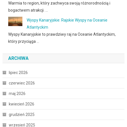
Warmia to region, który zachwyca swoją różnorodnością i
bogactwem atrakcji. …
Wyspy Kanaryjskie: Rajskie Wyspy na Oceanie
Atlantyckim
Wyspy Kanaryjskie to prawdziwy raj na Oceanie Atlantyckim,
który przyciąga …
ARCHIWA
lipiec 2026
czerwiec 2026
maj 2026
kwiecień 2026
grudzień 2025
wrzesień 2025