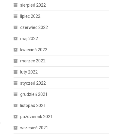
sierpień 2022
lipiec 2022
czerwiec 2022
maj 2022
kwiecień 2022
marzec 2022
luty 2022
styczeń 2022
grudzień 2021
listopad 2021
październik 2021
i
wrzesień 2021