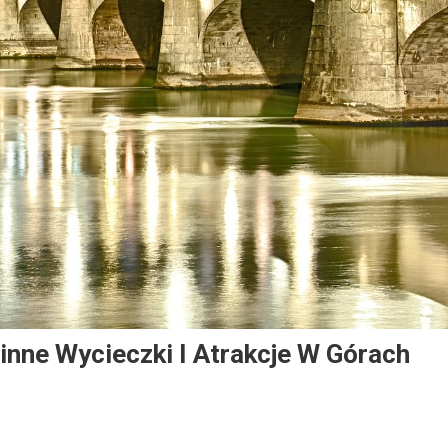
nne Wycieczki I Atrakcje W Górach