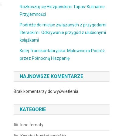
h.
Rozkoszuj się Hiszpańskimi Tapas: Kulinarne
Przyjemności
Podróże do miejsc związanych z przygodami
literackimi: Odkrywanie przygód z ulubionymi
książkami
Kolej Transkantabryjska: Malownicza Podróż
przez Północną Hiszpanię
NAJNOWSZE KOMENTARZE
Brak komentarzy do wyświetlenia.
KATEGORIE
Inne tematy