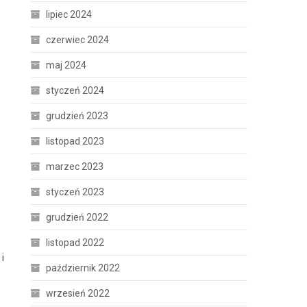
lipiec 2024
czerwiec 2024
maj 2024
styczeń 2024
grudzień 2023
listopad 2023
marzec 2023
styczeń 2023
grudzień 2022
listopad 2022
i
październik 2022
wrzesień 2022