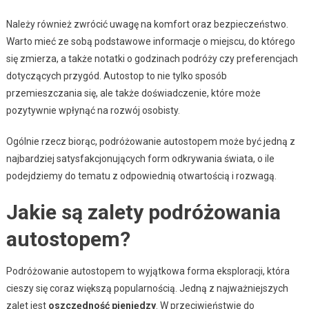
Należy również zwrócić uwagę na komfort oraz bezpieczeństwo.
Warto mieć ze sobą podstawowe informacje o miejscu, do którego
się zmierza, a także notatki o godzinach podróży czy preferencjach
dotyczących przygód. Autostop to nie tylko sposób
przemieszczania się, ale także doświadczenie, które może
pozytywnie wpłynąć na rozwój osobisty.
Ogólnie rzecz biorąc, podróżowanie autostopem może być jedną z
najbardziej satysfakcjonujących form odkrywania świata, o ile
podejdziemy do tematu z odpowiednią otwartością i rozwagą.
Jakie są zalety podróżowania
autostopem?
Podróżowanie autostopem to wyjątkowa forma eksploracji, która
cieszy się coraz większą popularnością. Jedną z najważniejszych
zalet jest
oszczędność pieniędzy
. W przeciwieństwie do