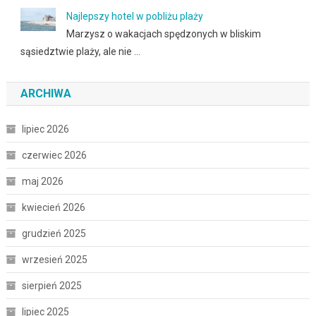
Najlepszy hotel w pobliżu plaży
Marzysz o wakacjach spędzonych w bliskim
sąsiedztwie plaży, ale nie …
ARCHIWA
lipiec 2026
czerwiec 2026
maj 2026
kwiecień 2026
grudzień 2025
wrzesień 2025
sierpień 2025
lipiec 2025