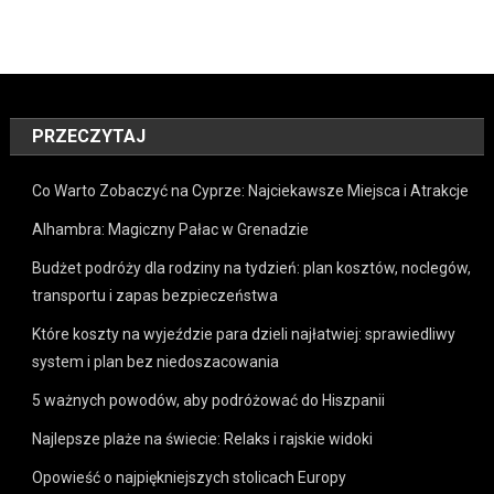
PRZECZYTAJ
Co Warto Zobaczyć na Cyprze: Najciekawsze Miejsca i Atrakcje
Alhambra: Magiczny Pałac w Grenadzie
Budżet podróży dla rodziny na tydzień: plan kosztów, noclegów,
transportu i zapas bezpieczeństwa
Które koszty na wyjeździe para dzieli najłatwiej: sprawiedliwy
system i plan bez niedoszacowania
5 ważnych powodów, aby podróżować do Hiszpanii
Najlepsze plaże na świecie: Relaks i rajskie widoki
Opowieść o najpiękniejszych stolicach Europy