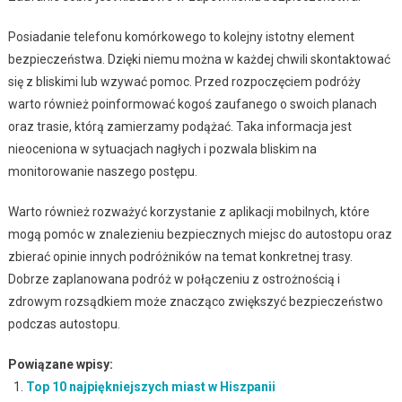
Posiadanie telefonu komórkowego to kolejny istotny element
bezpieczeństwa. Dzięki niemu można w każdej chwili skontaktować
się z bliskimi lub wzywać pomoc. Przed rozpoczęciem podróży
warto również poinformować kogoś zaufanego o swoich planach
oraz trasie, którą zamierzamy podążać. Taka informacja jest
nieoceniona w sytuacjach nagłych i pozwala bliskim na
monitorowanie naszego postępu.
Warto również rozważyć korzystanie z aplikacji mobilnych, które
mogą pomóc w znalezieniu bezpiecznych miejsc do autostopu oraz
zbierać opinie innych podróżników na temat konkretnej trasy.
Dobrze zaplanowana podróż w połączeniu z ostrożnością i
zdrowym rozsądkiem może znacząco zwiększyć bezpieczeństwo
podczas autostopu.
Powiązane wpisy:
Top 10 najpiękniejszych miast w Hiszpanii