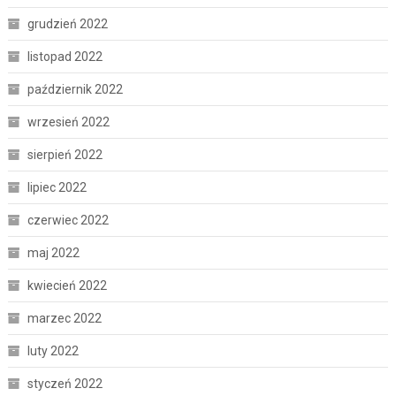
grudzień 2022
listopad 2022
październik 2022
wrzesień 2022
sierpień 2022
lipiec 2022
czerwiec 2022
maj 2022
kwiecień 2022
marzec 2022
luty 2022
styczeń 2022