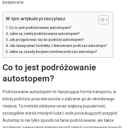
bezpieczne.
W tym artykule przeczytasz
Co to jest podróżowanie autostopem?
Jakie są zalety podróżowania autostopem?
Jak przygotować się do podróży autostopem?
Jak nawiązywać kontakty z kierowcami podczas autostopu?
Jakie są zasady bezpieczeństwa podczas autostopu?
Co to jest podróżowanie
autostopem?
Podróżowanie autostopem to fascynująca forma transportu, w
której podróżny prosi kierowców o zabranie go do określonego
miejsca. Ta metoda zdobywa coraz większą popularność,
szczególnie wśród młodych ludzi i osób poszukujących przygód.
Autostop to nie tylko sposób na tanie podróżowanie, ale także
możliwość nawiązania interesujących relacji i poznawania nowych