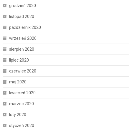
grudzień 2020
listopad 2020
październik 2020
wrzesień 2020
sierpień 2020
lipiec 2020
czerwiec 2020
maj 2020
kwiecień 2020
marzec 2020
luty 2020
styczeń 2020