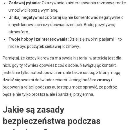
Zadawaj pytania:
Okazywanie zainteresowania rozmową może
umożliwić lepszą wymianę.
Unikaj negatywności:
Staraj się nie komentować negatywnie o
innych kierowcach czy doświadczeniach. Buduj pozytywną
atmosferę.
Twoje hobby i zainteresowania:
Dziel się swoimi pasjami – to
może być początek ciekawej rozmowy.
Pamiętaj, że każdy kierowca ma swoją historię i wartością jest dla
nich, gdy ty również opowiesz coś o sobie. Nawiązując kontakt,
jesteś nie tylko autostopowiczem, ale także osobą, z którą mogą
dzielić się swoimi doświadczeniami. Umiejętność
rozmowy
i
budowania relacji podczas autostopu może sprawić, że podróż
będzie nie tylko prostsza, ale i bardziej przyjemna.
Jakie są zasady
bezpieczeństwa podczas