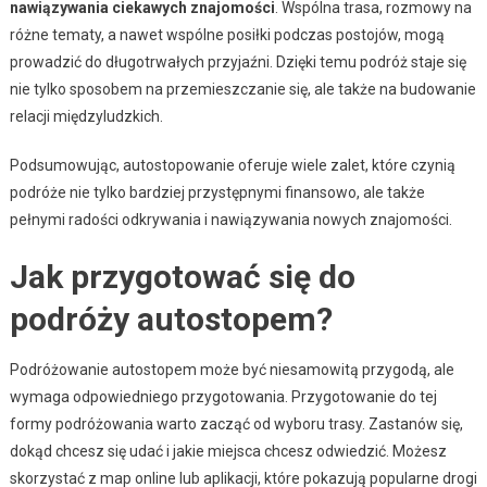
nawiązywania ciekawych znajomości
. Wspólna trasa, rozmowy na
różne tematy, a nawet wspólne posiłki podczas postojów, mogą
prowadzić do długotrwałych przyjaźni. Dzięki temu podróż staje się
nie tylko sposobem na przemieszczanie się, ale także na budowanie
relacji międzyludzkich.
Podsumowując, autostopowanie oferuje wiele zalet, które czynią
podróże nie tylko bardziej przystępnymi finansowo, ale także
pełnymi radości odkrywania i nawiązywania nowych znajomości.
Jak przygotować się do
podróży autostopem?
Podróżowanie autostopem może być niesamowitą przygodą, ale
wymaga odpowiedniego przygotowania. Przygotowanie do tej
formy podróżowania warto zacząć od wyboru trasy. Zastanów się,
dokąd chcesz się udać i jakie miejsca chcesz odwiedzić. Możesz
skorzystać z map online lub aplikacji, które pokazują popularne drogi