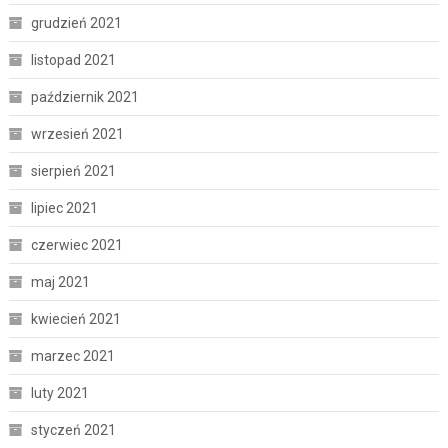
grudzień 2021
listopad 2021
październik 2021
wrzesień 2021
sierpień 2021
lipiec 2021
czerwiec 2021
maj 2021
kwiecień 2021
marzec 2021
luty 2021
styczeń 2021