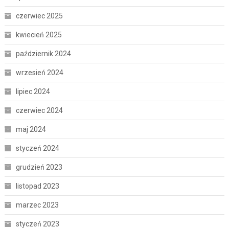
czerwiec 2025
kwiecień 2025
październik 2024
wrzesień 2024
lipiec 2024
czerwiec 2024
maj 2024
styczeń 2024
grudzień 2023
listopad 2023
marzec 2023
styczeń 2023