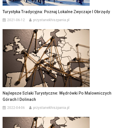
Turystyka Tradycyjna: Poznaj Lokalne Zwyczaje I Obrzędy
2021-06-12
przystanekhiszpania.pl
Najlepsze Szlaki Turystyczne: Wędrówki Po Malowniczych
Górach I Dolinach
2022-04-06
przystanekhiszpania.pl