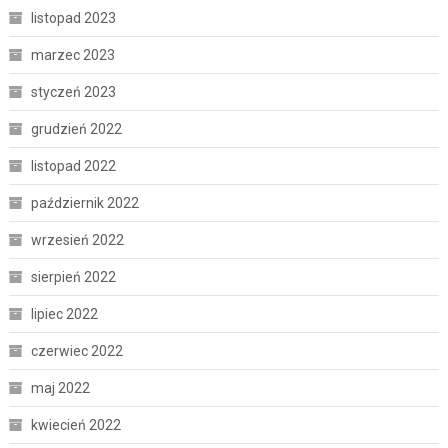
listopad 2023
marzec 2023
styczeń 2023
grudzień 2022
listopad 2022
październik 2022
wrzesień 2022
sierpień 2022
lipiec 2022
czerwiec 2022
maj 2022
kwiecień 2022