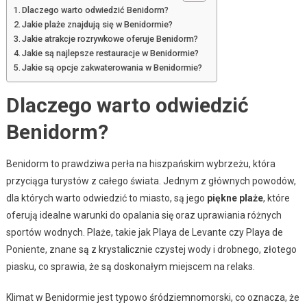
Dlaczego warto odwiedzić Benidorm?
Jakie plaże znajdują się w Benidormie?
Jakie atrakcje rozrywkowe oferuje Benidorm?
Jakie są najlepsze restauracje w Benidormie?
Jakie są opcje zakwaterowania w Benidormie?
Dlaczego warto odwiedzić
Benidorm?
Benidorm to prawdziwa perła na hiszpańskim wybrzeżu, która
przyciąga turystów z całego świata. Jednym z głównych powodów,
dla których warto odwiedzić to miasto, są jego
piękne plaże
, które
oferują idealne warunki do opalania się oraz uprawiania różnych
sportów wodnych. Plaże, takie jak Playa de Levante czy Playa de
Poniente, znane są z krystalicznie czystej wody i drobnego, złotego
piasku, co sprawia, że są doskonałym miejscem na relaks.
Klimat w Benidormie jest typowo śródziemnomorski, co oznacza, że