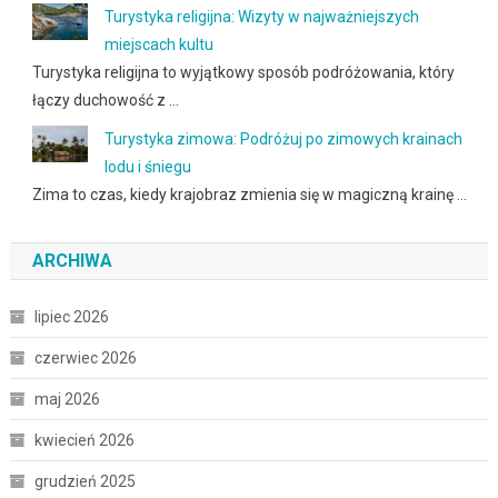
Turystyka religijna: Wizyty w najważniejszych
miejscach kultu
Turystyka religijna to wyjątkowy sposób podróżowania, który
łączy duchowość z …
Turystyka zimowa: Podróżuj po zimowych krainach
lodu i śniegu
Zima to czas, kiedy krajobraz zmienia się w magiczną krainę …
ARCHIWA
lipiec 2026
czerwiec 2026
maj 2026
kwiecień 2026
grudzień 2025