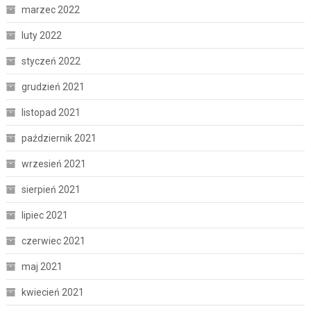
marzec 2022
luty 2022
styczeń 2022
grudzień 2021
listopad 2021
październik 2021
wrzesień 2021
sierpień 2021
lipiec 2021
czerwiec 2021
maj 2021
kwiecień 2021