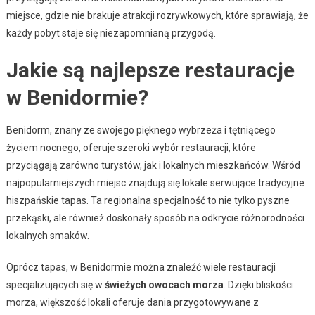
miejsce, gdzie nie brakuje atrakcji rozrywkowych, które sprawiają, że
każdy pobyt staje się niezapomnianą przygodą.
Jakie są najlepsze restauracje
w Benidormie?
Benidorm, znany ze swojego pięknego wybrzeża i tętniącego
życiem nocnego, oferuje szeroki wybór restauracji, które
przyciągają zarówno turystów, jak i lokalnych mieszkańców. Wśród
najpopularniejszych miejsc znajdują się lokale serwujące tradycyjne
hiszpańskie tapas. Ta regionalna specjalność to nie tylko pyszne
przekąski, ale również doskonały sposób na odkrycie różnorodności
lokalnych smaków.
Oprócz tapas, w Benidormie można znaleźć wiele restauracji
specjalizujących się w
świeżych owocach morza
. Dzięki bliskości
morza, większość lokali oferuje dania przygotowywane z