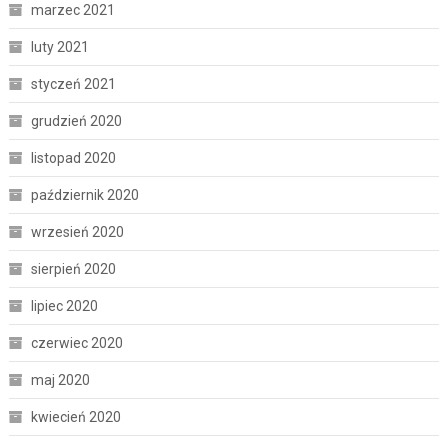
marzec 2021
luty 2021
styczeń 2021
grudzień 2020
listopad 2020
październik 2020
wrzesień 2020
sierpień 2020
lipiec 2020
czerwiec 2020
maj 2020
kwiecień 2020