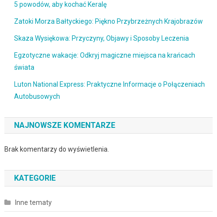
5 powodów, aby kochać Keralę
Zatoki Morza Bałtyckiego: Piękno Przybrzeżnych Krajobrazów
Skaza Wysiękowa: Przyczyny, Objawy i Sposoby Leczenia
Egzotyczne wakacje: Odkryj magiczne miejsca na krańcach
świata
Luton National Express: Praktyczne Informacje o Połączeniach
Autobusowych
NAJNOWSZE KOMENTARZE
Brak komentarzy do wyświetlenia.
KATEGORIE
Inne tematy