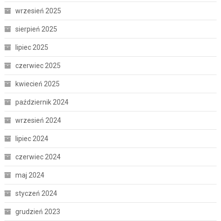
wrzesień 2025
sierpień 2025
lipiec 2025
czerwiec 2025
kwiecień 2025
październik 2024
wrzesień 2024
lipiec 2024
czerwiec 2024
maj 2024
styczeń 2024
grudzień 2023