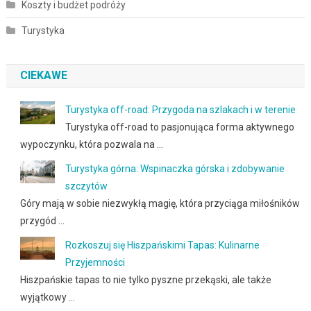
Koszty i budżet podróży
Turystyka
CIEKAWE
Turystyka off-road: Przygoda na szlakach i w terenie
Turystyka off-road to pasjonująca forma aktywnego
wypoczynku, która pozwala na …
Turystyka górna: Wspinaczka górska i zdobywanie
szczytów
Góry mają w sobie niezwykłą magię, która przyciąga miłośników
przygód …
Rozkoszuj się Hiszpańskimi Tapas: Kulinarne
Przyjemności
Hiszpańskie tapas to nie tylko pyszne przekąski, ale także
wyjątkowy …