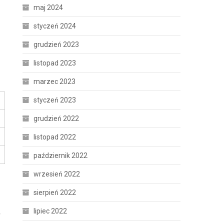
maj 2024
styczeń 2024
grudzień 2023
listopad 2023
marzec 2023
styczeń 2023
grudzień 2022
listopad 2022
październik 2022
wrzesień 2022
sierpień 2022
lipiec 2022
?