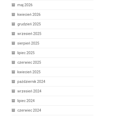
maj 2026
kwiecień 2026
grudzień 2025
wrzesień 2025
sierpień 2025
lipiec 2025
czerwiec 2025
kwiecień 2025
październik 2024
wrzesień 2024
lipiec 2024
czerwiec 2024