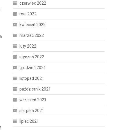
czerwiec 2022
h
maj 2022
kwiecień 2022
marzec 2022
ak
luty 2022
styczeń 2022
grudzień 2021
listopad 2021
październik 2021
wrzesień 2021
sierpień 2021
lipiec 2021
ę