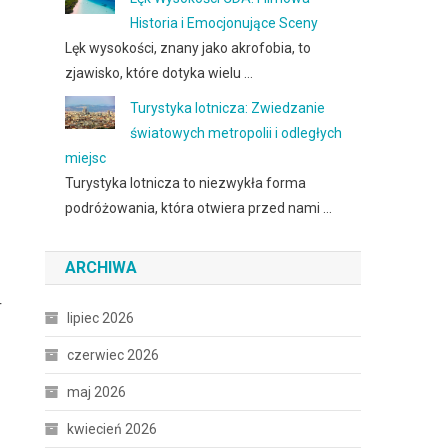
Historia i Emocjonujące Sceny
Lęk wysokości, znany jako akrofobia, to
zjawisko, które dotyka wielu …
Turystyka lotnicza: Zwiedzanie
światowych metropolii i odległych
miejsc
Turystyka lotnicza to niezwykła forma
podróżowania, która otwiera przed nami …
ARCHIWA
r
lipiec 2026
czerwiec 2026
maj 2026
kwiecień 2026