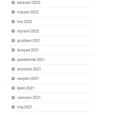
kwiecień 2022
marzec 2022
luty 2022
styczeń 2022
grudzień 2021
listopad 2021
październik 2021
wrzesień 2021
sierpień 2021
.
lipiec 2021
czerwiec 2021
maj 2021