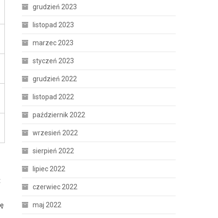
grudzień 2023
listopad 2023
marzec 2023
styczeń 2023
grudzień 2022
listopad 2022
październik 2022
wrzesień 2022
sierpień 2022
lipiec 2022
t
czerwiec 2022
maj 2022
ię