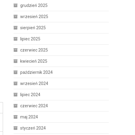
grudzień 2025
wrzesień 2025
sierpień 2025
lipiec 2025
czerwiec 2025
kwiecień 2025
październik 2024
wrzesień 2024
lipiec 2024
czerwiec 2024
maj 2024
styczeń 2024