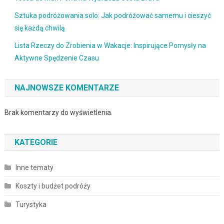
Sztuka podróżowania solo: Jak podróżować samemu i cieszyć
się każdą chwilą
Lista Rzeczy do Zrobienia w Wakacje: Inspirujące Pomysły na
Aktywne Spędzenie Czasu
NAJNOWSZE KOMENTARZE
Brak komentarzy do wyświetlenia.
KATEGORIE
Inne tematy
Koszty i budżet podróży
Turystyka