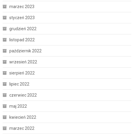
marzec 2023
styczeń 2023
grudzień 2022
listopad 2022
październik 2022
wrzesień 2022
sierpień 2022
lipiec 2022
czerwiec 2022
maj 2022
kwiecień 2022
marzec 2022