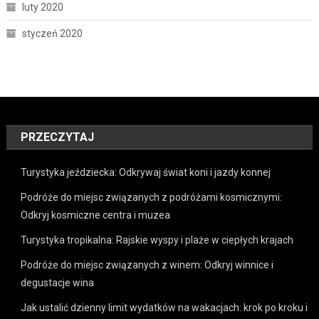
luty 2020
styczeń 2020
PRZECZYTAJ
Turystyka jeździecka: Odkrywaj świat koni i jazdy konnej
Podróże do miejsc związanych z podróżami kosmicznymi:
Odkryj kosmiczne centra i muzea
Turystyka tropikalna: Rajskie wyspy i plaże w ciepłych krajach
Podróże do miejsc związanych z winem: Odkryj winnice i
degustacje wina
Jak ustalić dzienny limit wydatków na wakacjach: krok po kroku i