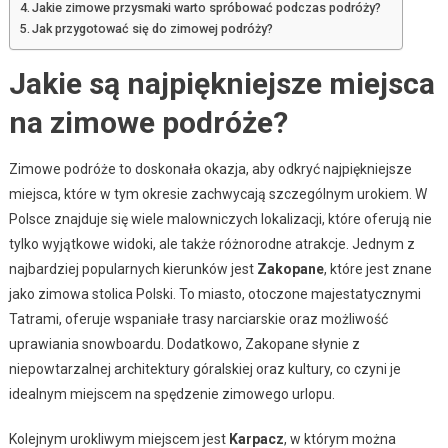
Jakie zimowe przysmaki warto spróbować podczas podróży?
Jak przygotować się do zimowej podróży?
Jakie są najpiękniejsze miejsca
na zimowe podróże?
Zimowe podróże to doskonała okazja, aby odkryć najpiękniejsze
miejsca, które w tym okresie zachwycają szczególnym urokiem. W
Polsce znajduje się wiele malowniczych lokalizacji, które oferują nie
tylko wyjątkowe widoki, ale także różnorodne atrakcje. Jednym z
najbardziej popularnych kierunków jest
Zakopane
, które jest znane
jako zimowa stolica Polski. To miasto, otoczone majestatycznymi
Tatrami, oferuje wspaniałe trasy narciarskie oraz możliwość
uprawiania snowboardu. Dodatkowo, Zakopane słynie z
niepowtarzalnej architektury góralskiej oraz kultury, co czyni je
idealnym miejscem na spędzenie zimowego urlopu.
Kolejnym urokliwym miejscem jest
Karpacz
, w którym można