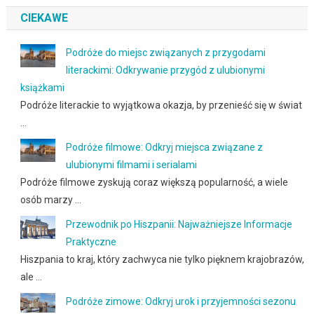
CIEKAWE
Podróże do miejsc związanych z przygodami
literackimi: Odkrywanie przygód z ulubionymi
książkami
Podróże literackie to wyjątkowa okazja, by przenieść się w świat
…
Podróże filmowe: Odkryj miejsca związane z
ulubionymi filmami i serialami
Podróże filmowe zyskują coraz większą popularność, a wiele
osób marzy …
Przewodnik po Hiszpanii: Najważniejsze Informacje
Praktyczne
Hiszpania to kraj, który zachwyca nie tylko pięknem krajobrazów,
ale …
Podróże zimowe: Odkryj urok i przyjemności sezonu