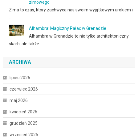
zimowego
Zima to czas, który zachwyca nas swoim wyjątkowym urokiem i
…
Alhambra: Magiczny Pałac w Grenadzie
Alhambra w Grenadzie to nie tylko architektoniczny
skarb, ale także …
ARCHIWA
lipiec 2026
czerwiec 2026
maj 2026
kwiecień 2026
grudzień 2025
wrzesień 2025