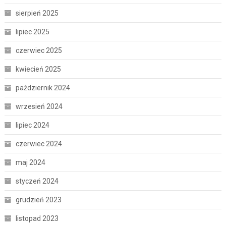
sierpień 2025
lipiec 2025
czerwiec 2025
kwiecień 2025
październik 2024
wrzesień 2024
lipiec 2024
czerwiec 2024
maj 2024
styczeń 2024
grudzień 2023
listopad 2023