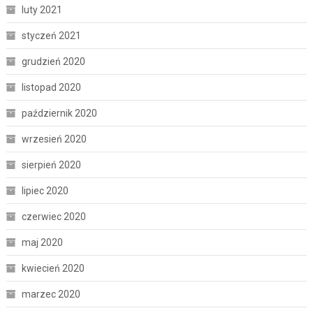
luty 2021
styczeń 2021
grudzień 2020
listopad 2020
październik 2020
wrzesień 2020
sierpień 2020
lipiec 2020
czerwiec 2020
maj 2020
kwiecień 2020
marzec 2020