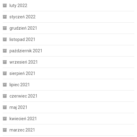
luty 2022
styczeń 2022
grudzień 2021
listopad 2021
październik 2021
wrzesień 2021
sierpień 2021
lipiec 2021
czerwiec 2021
maj 2021
kwiecień 2021
marzec 2021