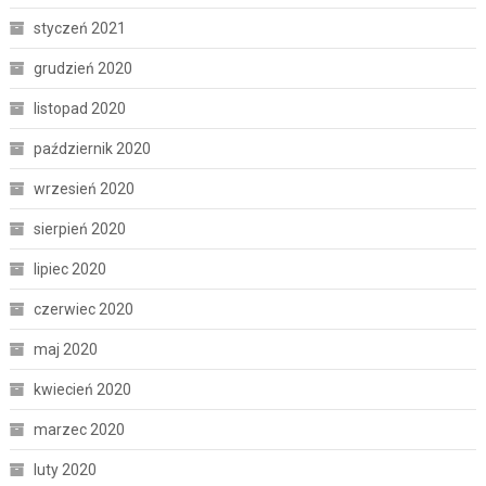
styczeń 2021
grudzień 2020
listopad 2020
październik 2020
wrzesień 2020
sierpień 2020
lipiec 2020
czerwiec 2020
maj 2020
kwiecień 2020
marzec 2020
luty 2020