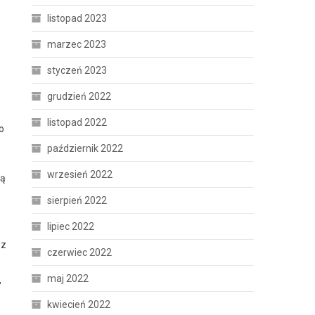
listopad 2023
marzec 2023
styczeń 2023
grudzień 2022
listopad 2022
o
październik 2022
wrzesień 2022
ką
sierpień 2022
lipiec 2022
ez
czerwiec 2022
maj 2022
,
kwiecień 2022