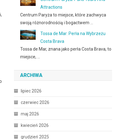
Attractions
,
Centrum Paryża to miejsce, które zachwyca
swoją różnorodnością i bogactwem …
Tossa de Mar: Perła na Wybrzeżu
Costa Brava
Tossa de Mar, znana jako perła Costa Brava, to
miejsce, …
ARCHIWA
o
lipiec 2026
czerwiec 2026
maj 2026
kwiecień 2026
grudzień 2025