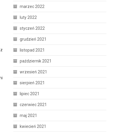
marzec 2022
luty 2022
styczeń 2022
grudzień 2021
 z
listopad 2021
październik 2021
wrzesień 2021
mi
sierpień 2021
lipiec 2021
czerwiec 2021
maj 2021
kwiecień 2021