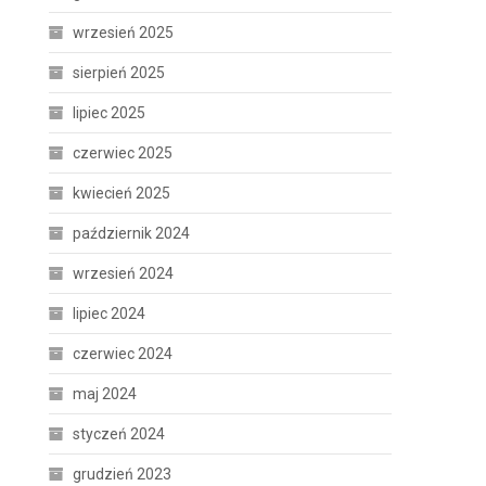
wrzesień 2025
sierpień 2025
lipiec 2025
czerwiec 2025
kwiecień 2025
październik 2024
wrzesień 2024
lipiec 2024
czerwiec 2024
maj 2024
styczeń 2024
grudzień 2023