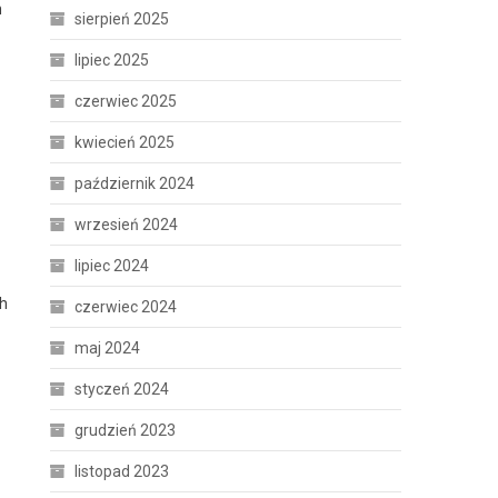
n
sierpień 2025
lipiec 2025
czerwiec 2025
kwiecień 2025
październik 2024
wrzesień 2024
lipiec 2024
ch
czerwiec 2024
maj 2024
styczeń 2024
grudzień 2023
listopad 2023