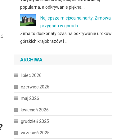
popularna, a odkrywanie piękna …
Najlepsze miejsca na narty: Zimowa
przygoda w górach
Zima to doskonały czas na odkrywanie uroków
ać
górskich krajobrazów i …
ARCHIWA
lipiec 2026
czerwiec 2026
maj 2026
kwiecień 2026
grudzień 2025
?
wrzesień 2025