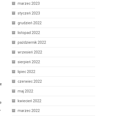
marzec 2023
styczeń 2023
grudzień 2022
listopad 2022
październik 2022
wrzesień 2022
sierpień 2022
lipiec 2022
czerwiec 2022
re
maj 2022
kwiecień 2022
e
,
marzec 2022