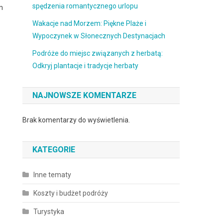
spędzenia romantycznego urlopu
m
Wakacje nad Morzem: Piękne Plaże i
Wypoczynek w Słonecznych Destynacjach
Podróże do miejsc związanych z herbatą:
Odkryj plantacje i tradycje herbaty
NAJNOWSZE KOMENTARZE
Brak komentarzy do wyświetlenia.
KATEGORIE
Inne tematy
Koszty i budżet podróży
Turystyka