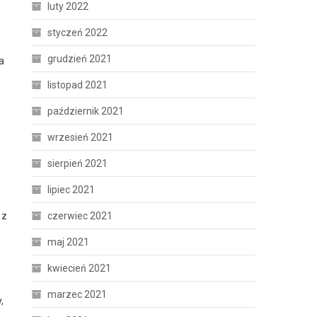
luty 2022
styczeń 2022
grudzień 2021
a
listopad 2021
październik 2021
wrzesień 2021
sierpień 2021
lipiec 2021
czerwiec 2021
 z
maj 2021
kwiecień 2021
marzec 2021
,