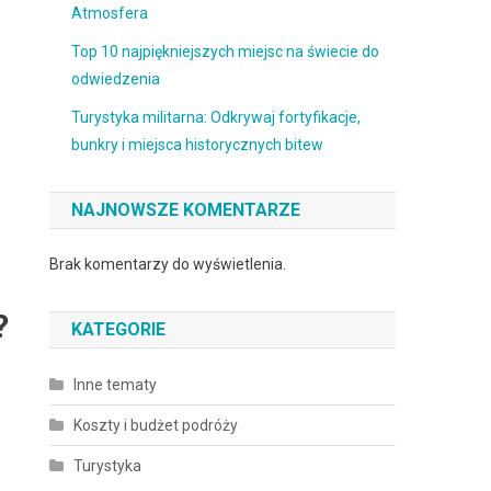
Atmosfera
Top 10 najpiękniejszych miejsc na świecie do
odwiedzenia
Turystyka militarna: Odkrywaj fortyfikacje,
bunkry i miejsca historycznych bitew
NAJNOWSZE KOMENTARZE
Brak komentarzy do wyświetlenia.
?
KATEGORIE
Inne tematy
Koszty i budżet podróży
Turystyka