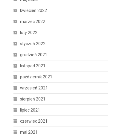
kwiecień 2022
marzec 2022
luty 2022
styczeń 2022
grudzień 2021
listopad 2021
październik 2021
wrzesień 2021
sierpień 2021
lipiec 2021
czerwiec 2021
maj 2021