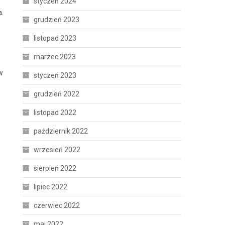
styczeń 2024
a.
grudzień 2023
listopad 2023
marzec 2023
w
styczeń 2023
grudzień 2022
listopad 2022
październik 2022
wrzesień 2022
sierpień 2022
lipiec 2022
czerwiec 2022
maj 2022