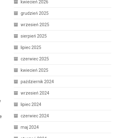
kwiecień 2026
grudzień 2025
wrzesień 2025
sierpień 2025
lipiec 2025
czerwiec 2025
kwiecień 2025
październik 2024
wrzesień 2024
w
lipiec 2024
czerwiec 2024
e
maj 2024