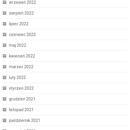
wrzesień 2022
sierpień 2022
lipiec 2022
czerwiec 2022
maj 2022
kwiecień 2022
marzec 2022
luty 2022
styczeń 2022
grudzień 2021
listopad 2021
październik 2021