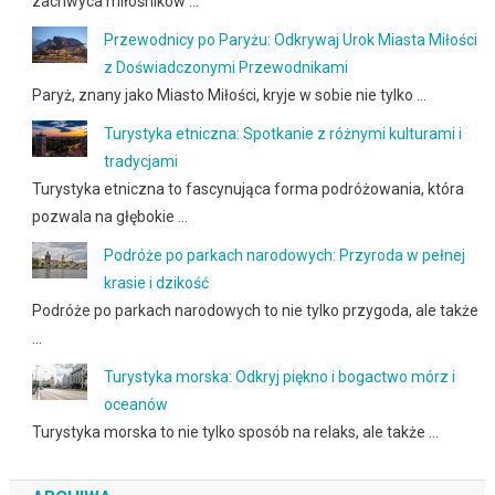
zachwyca miłośników …
Przewodnicy po Paryżu: Odkrywaj Urok Miasta Miłości
z Doświadczonymi Przewodnikami
Paryż, znany jako Miasto Miłości, kryje w sobie nie tylko …
Turystyka etniczna: Spotkanie z różnymi kulturami i
tradycjami
Turystyka etniczna to fascynująca forma podróżowania, która
pozwala na głębokie …
Podróże po parkach narodowych: Przyroda w pełnej
krasie i dzikość
Podróże po parkach narodowych to nie tylko przygoda, ale także
…
Turystyka morska: Odkryj piękno i bogactwo mórz i
oceanów
Turystyka morska to nie tylko sposób na relaks, ale także …