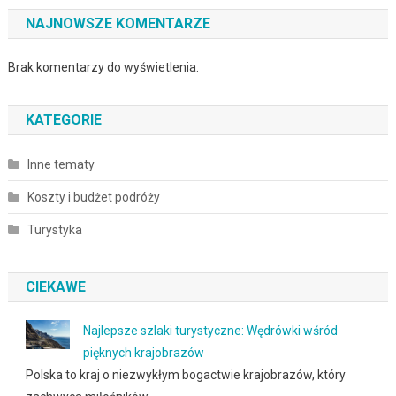
NAJNOWSZE KOMENTARZE
Brak komentarzy do wyświetlenia.
KATEGORIE
Inne tematy
Koszty i budżet podróży
Turystyka
CIEKAWE
Najlepsze szlaki turystyczne: Wędrówki wśród
pięknych krajobrazów
Polska to kraj o niezwykłym bogactwie krajobrazów, który