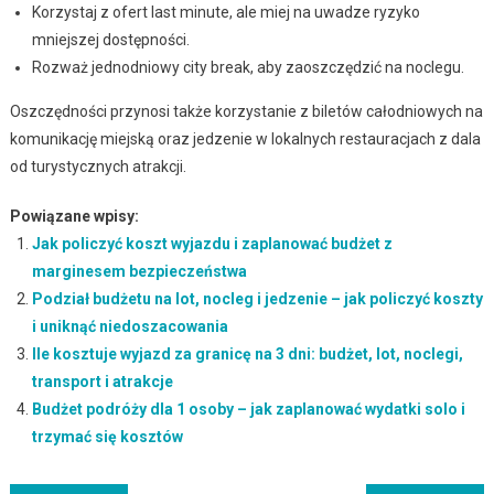
Korzystaj z ofert last minute, ale miej na uwadze ryzyko
mniejszej dostępności.
Rozważ jednodniowy city break, aby zaoszczędzić na noclegu.
Oszczędności przynosi także korzystanie z biletów całodniowych na
komunikację miejską oraz jedzenie w lokalnych restauracjach z dala
od turystycznych atrakcji.
Powiązane wpisy:
Jak policzyć koszt wyjazdu i zaplanować budżet z
marginesem bezpieczeństwa
Podział budżetu na lot, nocleg i jedzenie – jak policzyć koszty
i uniknąć niedoszacowania
Ile kosztuje wyjazd za granicę na 3 dni: budżet, lot, noclegi,
transport i atrakcje
Budżet podróży dla 1 osoby – jak zaplanować wydatki solo i
trzymać się kosztów