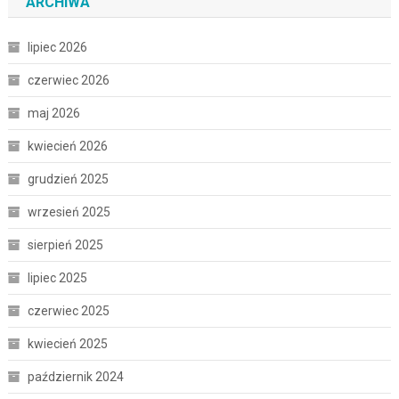
ARCHIWA
lipiec 2026
czerwiec 2026
maj 2026
kwiecień 2026
grudzień 2025
wrzesień 2025
sierpień 2025
lipiec 2025
czerwiec 2025
kwiecień 2025
październik 2024