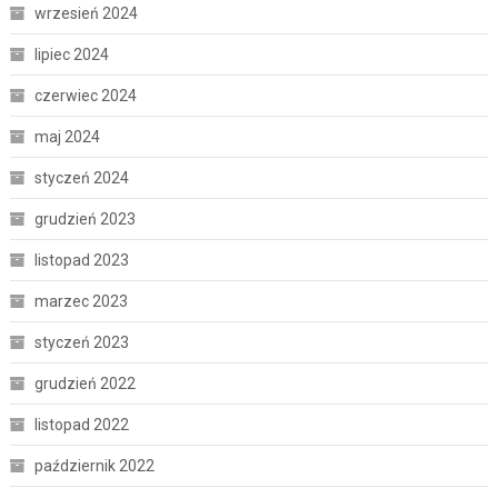
wrzesień 2024
lipiec 2024
czerwiec 2024
maj 2024
styczeń 2024
grudzień 2023
listopad 2023
marzec 2023
styczeń 2023
grudzień 2022
listopad 2022
październik 2022