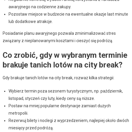
awaryjnego na codzienne zakupy.
Pozostaw miejsce w budżecie na ewentualne okazje last minute
lub dodatkowe atrakcje.
Posiadanie planu awaryjnego pozwala zminimalizować stres
związany z nieplanowanymi kosztami i cieszyć się podróżą.
Co zrobić, gdy w wybranym terminie
brakuje tanich lotów na city break?
Gdy brakuje tanich lotów na city break, rozważ kilka strategii:
Wybierz termin poza sezonem turystycznym, np. październik,
listopad, styczeń czy luty, kiedy ceny są niższe.
Postaw na mniej popularne destynacje zamiast dużych
metropolii.
Rezerwuj bilety i noclegi z wyprzedzeniem, najlepiej około dwóch
miesięcy przed podróżą.