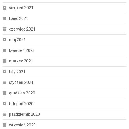
sierpień 2021
lipiec 2021
czerwiec 2021
maj 2021
kwiecień 2021
marzec 2021
luty 2021
styczeń 2021
grudzień 2020
listopad 2020
październik 2020
wrzesień 2020