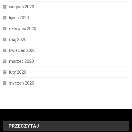
sierpień 2020
lipiec 2020
czerwiec 2020
maj 2020
kwiecień 2020
marzec 2020
luty 2020
styczeń 2020
PRZECZYTAJ