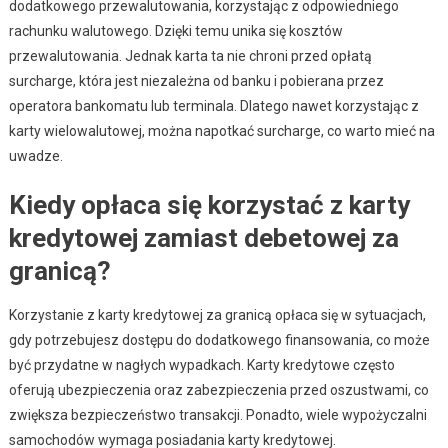
dodatkowego przewalutowania, korzystając z odpowiedniego
rachunku walutowego. Dzięki temu unika się kosztów
przewalutowania. Jednak karta ta nie chroni przed opłatą
surcharge, która jest niezależna od banku i pobierana przez
operatora bankomatu lub terminala. Dlatego nawet korzystając z
karty wielowalutowej, można napotkać surcharge, co warto mieć na
uwadze.
Kiedy opłaca się korzystać z karty
kredytowej zamiast debetowej za
granicą?
Korzystanie z karty kredytowej za granicą opłaca się w sytuacjach,
gdy potrzebujesz dostępu do dodatkowego finansowania, co może
być przydatne w nagłych wypadkach. Karty kredytowe często
oferują ubezpieczenia oraz zabezpieczenia przed oszustwami, co
zwiększa bezpieczeństwo transakcji. Ponadto, wiele wypożyczalni
samochodów wymaga posiadania karty kredytowej.