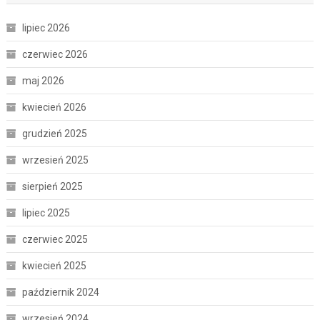
lipiec 2026
czerwiec 2026
maj 2026
kwiecień 2026
grudzień 2025
wrzesień 2025
sierpień 2025
lipiec 2025
czerwiec 2025
kwiecień 2025
październik 2024
wrzesień 2024