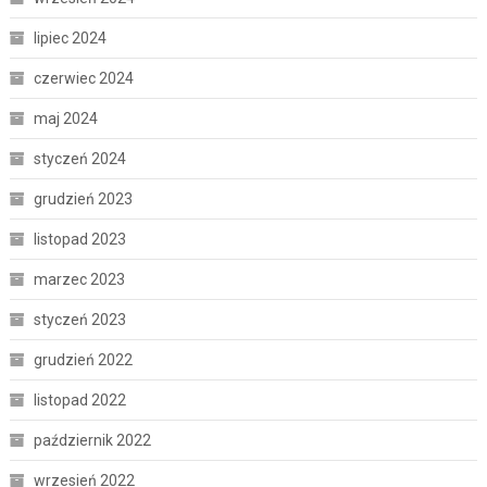
lipiec 2024
czerwiec 2024
maj 2024
styczeń 2024
grudzień 2023
listopad 2023
marzec 2023
styczeń 2023
grudzień 2022
listopad 2022
październik 2022
wrzesień 2022