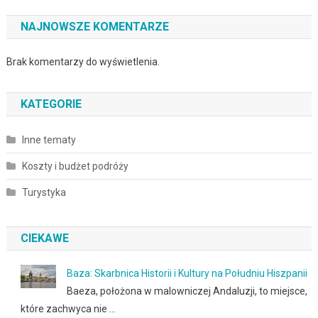
NAJNOWSZE KOMENTARZE
Brak komentarzy do wyświetlenia.
KATEGORIE
Inne tematy
Koszty i budżet podróży
Turystyka
CIEKAWE
Baza: Skarbnica Historii i Kultury na Południu Hiszpanii
Baeza, położona w malowniczej Andaluzji, to miejsce,
które zachwyca nie …