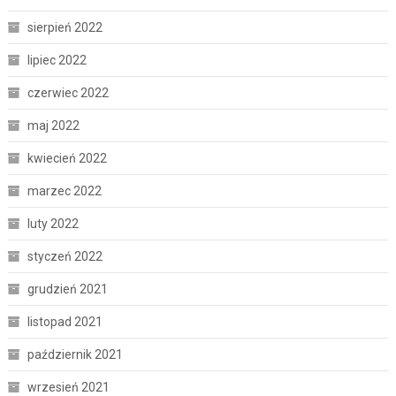
sierpień 2022
lipiec 2022
czerwiec 2022
maj 2022
kwiecień 2022
marzec 2022
luty 2022
styczeń 2022
grudzień 2021
listopad 2021
październik 2021
wrzesień 2021