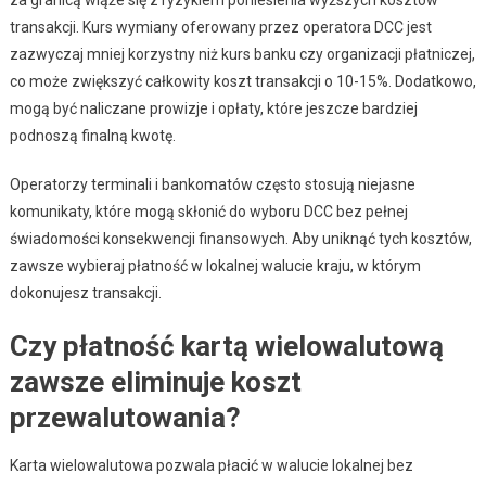
transakcji. Kurs wymiany oferowany przez operatora DCC jest
zazwyczaj mniej korzystny niż kurs banku czy organizacji płatniczej,
co może zwiększyć całkowity koszt transakcji o 10-15%. Dodatkowo,
mogą być naliczane prowizje i opłaty, które jeszcze bardziej
podnoszą finalną kwotę.
Operatorzy terminali i bankomatów często stosują niejasne
komunikaty, które mogą skłonić do wyboru DCC bez pełnej
świadomości konsekwencji finansowych. Aby uniknąć tych kosztów,
zawsze wybieraj płatność w lokalnej walucie kraju, w którym
dokonujesz transakcji.
Czy płatność kartą wielowalutową
zawsze eliminuje koszt
przewalutowania?
Karta wielowalutowa pozwala płacić w walucie lokalnej bez