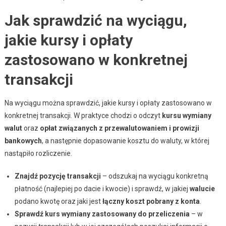
Jak sprawdzić na wyciągu,
jakie kursy i opłaty
zastosowano w konkretnej
transakcji
Na wyciągu można sprawdzić, jakie kursy i opłaty zastosowano w
konkretnej transakcji. W praktyce chodzi o odczyt
kursu wymiany
walut
oraz
opłat związanych z przewalutowaniem i prowizji
bankowych
, a następnie dopasowanie kosztu do waluty, w której
nastąpiło rozliczenie.
Znajdź pozycję transakcji
– odszukaj na wyciągu konkretną
płatność (najlepiej po dacie i kwocie) i sprawdź, w jakiej
walucie
podano kwotę oraz jaki jest
łączny koszt pobrany z konta
.
Sprawdź kurs wymiany zastosowany do przeliczenia
– w