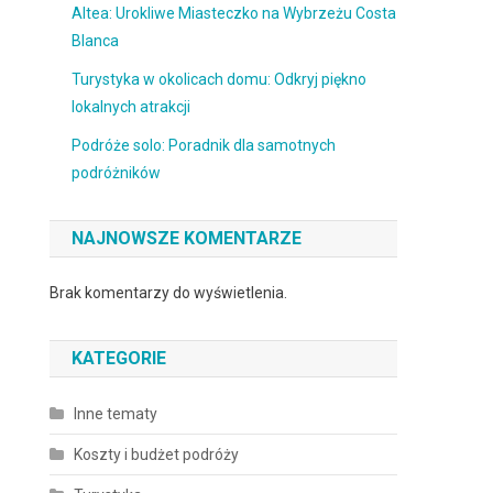
Altea: Urokliwe Miasteczko na Wybrzeżu Costa
Blanca
Turystyka w okolicach domu: Odkryj piękno
lokalnych atrakcji
Podróże solo: Poradnik dla samotnych
podróżników
NAJNOWSZE KOMENTARZE
Brak komentarzy do wyświetlenia.
KATEGORIE
Inne tematy
Koszty i budżet podróży