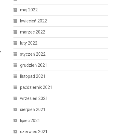
maj 2022
kwiecień 2022
marzec 2022
luty 2022
e
styczeń 2022
grudzień 2021
listopad 2021
październik 2021
wrzesień 2021
sierpień 2021
lipiec 2021
czerwiec 2021