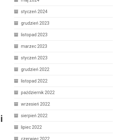
maj 2024
styczeń 2024
grudzień 2023
listopad 2023
marzec 2023
styczeń 2023
grudzień 2022
listopad 2022
październik 2022
wrzesień 2022
sierpień 2022
i
lipiec 2022
czerwiec 2022