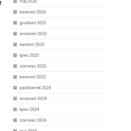
e
maj 2026
kwiecień 2026
grudzień 2025
wrzesień 2025
sierpień 2025
lipiec 2025
czerwiec 2025
kwiecień 2025
październik 2024
wrzesień 2024
lipiec 2024
czerwiec 2024