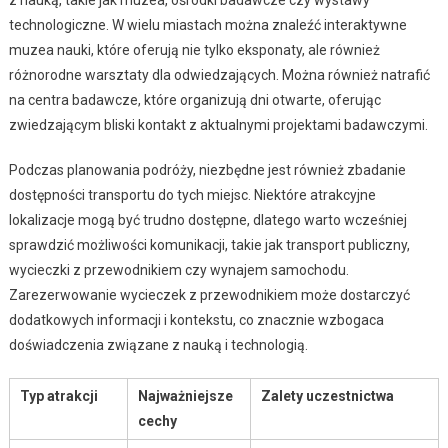
technologiczne. W wielu miastach można znaleźć interaktywne
muzea nauki, które oferują nie tylko eksponaty, ale również
różnorodne warsztaty dla odwiedzających. Można również natrafić
na centra badawcze, które organizują dni otwarte, oferując
zwiedzającym bliski kontakt z aktualnymi projektami badawczymi.
Podczas planowania podróży, niezbędne jest również zbadanie
dostępności transportu do tych miejsc. Niektóre atrakcyjne
lokalizacje mogą być trudno dostępne, dlatego warto wcześniej
sprawdzić możliwości komunikacji, takie jak transport publiczny,
wycieczki z przewodnikiem czy wynajem samochodu.
Zarezerwowanie wycieczek z przewodnikiem może dostarczyć
dodatkowych informacji i kontekstu, co znacznie wzbogaca
doświadczenia związane z nauką i technologią.
Typ atrakcji
Najważniejsze
Zalety uczestnictwa
cechy