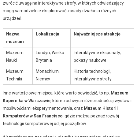
zwrócić uwagę na interaktywne strefy, w których odwiedzający
mogą samodzielnie eksplorować zasady działania różnych
urządzeń.
Nazwa
Lokalizacja
Najważniejsze atrakcje
muzeum
Muzeum
Londyn, Wielka
Interaktywne eksponaty,
Nauki
Brytania
pokazy naukowe
Muzeum
Monachium,
Historia technologii,
Techniki
Niemcy
interaktywne strefy
Inne wartościowe miejsca, które warto odwiedzić, to np.
Muzeum
Kopernika w Warszawie
, które zachwyca różnorodnością wystaw i
możliwościami eksperymentowania, oraz
Muzeum Historii
Komputerów w San Francisco
, gdzie można poznać rozwój
technologii komputerowej od jej początków.