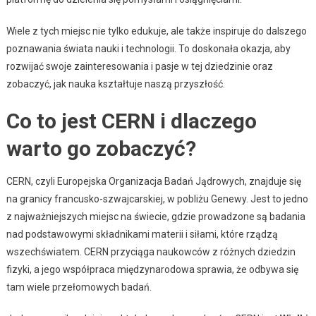
Wiele z tych miejsc nie tylko edukuje, ale także inspiruje do dalszego
poznawania świata nauki i technologii. To doskonała okazja, aby
rozwijać swoje zainteresowania i pasje w tej dziedzinie oraz
zobaczyć, jak nauka kształtuje naszą przyszłość.
Co to jest CERN i dlaczego
warto go zobaczyć?
CERN, czyli Europejska Organizacja Badań Jądrowych, znajduje się
na granicy francusko-szwajcarskiej, w pobliżu Genewy. Jest to jedno
z najważniejszych miejsc na świecie, gdzie prowadzone są badania
nad podstawowymi składnikami materii i siłami, które rządzą
wszechświatem. CERN przyciąga naukowców z różnych dziedzin
fizyki, a jego współpraca międzynarodowa sprawia, że odbywa się
tam wiele przełomowych badań.