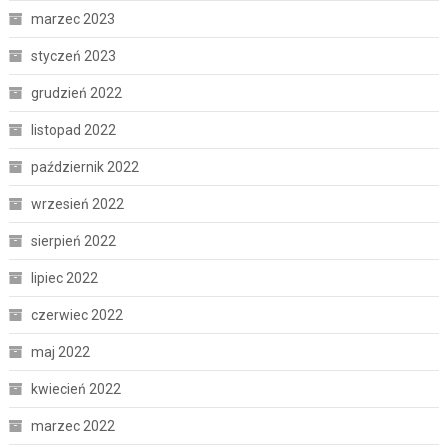
marzec 2023
styczeń 2023
grudzień 2022
listopad 2022
październik 2022
wrzesień 2022
sierpień 2022
lipiec 2022
czerwiec 2022
maj 2022
kwiecień 2022
marzec 2022