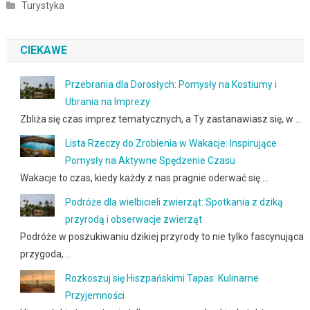
Turystyka
CIEKAWE
Przebrania dla Dorosłych: Pomysły na Kostiumy i
Ubrania na Imprezy
Zbliża się czas imprez tematycznych, a Ty zastanawiasz się, w …
Lista Rzeczy do Zrobienia w Wakacje: Inspirujące
Pomysły na Aktywne Spędzenie Czasu
Wakacje to czas, kiedy każdy z nas pragnie oderwać się …
Podróże dla wielbicieli zwierząt: Spotkania z dziką
przyrodą i obserwacje zwierząt
Podróże w poszukiwaniu dzikiej przyrody to nie tylko fascynująca
przygoda, …
Rozkoszuj się Hiszpańskimi Tapas: Kulinarne
Przyjemności