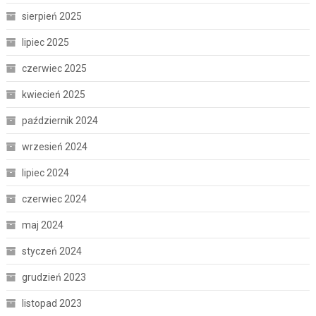
sierpień 2025
lipiec 2025
czerwiec 2025
kwiecień 2025
październik 2024
wrzesień 2024
lipiec 2024
czerwiec 2024
maj 2024
styczeń 2024
grudzień 2023
listopad 2023