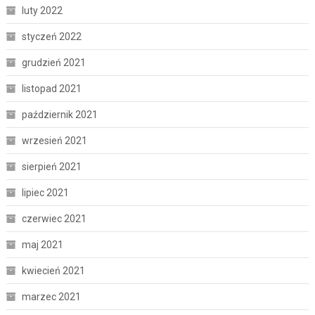
luty 2022
styczeń 2022
grudzień 2021
listopad 2021
październik 2021
wrzesień 2021
sierpień 2021
lipiec 2021
czerwiec 2021
maj 2021
kwiecień 2021
marzec 2021