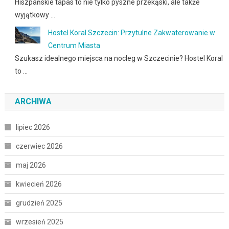
Hiszpańskie tapas to nie tylko pyszne przekąski, ale także
wyjątkowy …
Hostel Koral Szczecin: Przytulne Zakwaterowanie w
Centrum Miasta
Szukasz idealnego miejsca na nocleg w Szczecinie? Hostel Koral
to …
ARCHIWA
lipiec 2026
czerwiec 2026
maj 2026
kwiecień 2026
grudzień 2025
wrzesień 2025