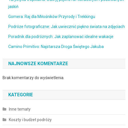
jaskiń
Gomera: Raj dla Miłośników Przyrody i Trekkingu
Podróże fotograficzne: Jak uwiecznić piękno świata na zdjęciach
Poradnik dla podróżnych: Jak zaplanować idealne wakacje
Camino Primitivo: Najstarsza Droga Świętego Jakuba
NAJNOWSZE KOMENTARZE
Brak komentarzy do wyświetlenia.
KATEGORIE
Inne tematy
Koszty i budżet podróży