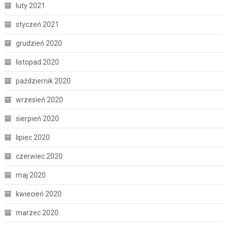
luty 2021
styczeń 2021
grudzień 2020
listopad 2020
październik 2020
wrzesień 2020
sierpień 2020
lipiec 2020
czerwiec 2020
maj 2020
kwiecień 2020
marzec 2020