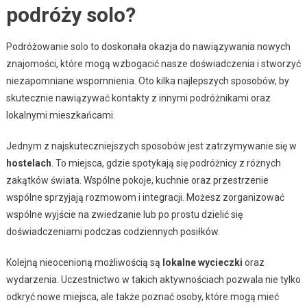
podróży solo?
Podróżowanie solo to doskonała okazja do nawiązywania nowych
znajomości, które mogą wzbogacić nasze doświadczenia i stworzyć
niezapomniane wspomnienia. Oto kilka najlepszych sposobów, by
skutecznie nawiązywać kontakty z innymi podróżnikami oraz
lokalnymi mieszkańcami.
Jednym z najskuteczniejszych sposobów jest zatrzymywanie się w
hostelach
. To miejsca, gdzie spotykają się podróżnicy z różnych
zakątków świata. Wspólne pokoje, kuchnie oraz przestrzenie
wspólne sprzyjają rozmowom i integracji. Możesz zorganizować
wspólne wyjście na zwiedzanie lub po prostu dzielić się
doświadczeniami podczas codziennych posiłków.
Kolejną nieocenioną możliwością są
lokalne wycieczki
oraz
wydarzenia. Uczestnictwo w takich aktywnościach pozwala nie tylko
odkryć nowe miejsca, ale także poznać osoby, które mogą mieć