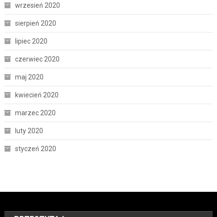
wrzesień 2020
sierpień 2020
lipiec 2020
czerwiec 2020
maj 2020
kwiecień 2020
marzec 2020
luty 2020
styczeń 2020