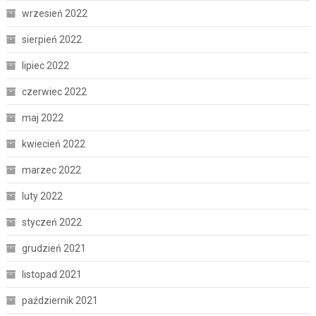
wrzesień 2022
sierpień 2022
lipiec 2022
czerwiec 2022
maj 2022
kwiecień 2022
marzec 2022
luty 2022
styczeń 2022
grudzień 2021
listopad 2021
październik 2021