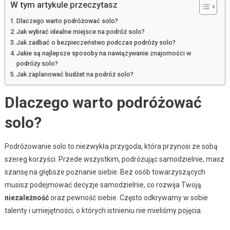
W tym artykule przeczytasz
Dlaczego warto podróżować solo?
Jak wybrać idealne miejsce na podróż solo?
Jak zadbać o bezpieczeństwo podczas podróży solo?
Jakie są najlepsze sposoby na nawiązywanie znajomości w
podróży solo?
Jak zaplanować budżet na podróż solo?
Dlaczego warto podróżować
solo?
Podróżowanie solo to niezwykła przygoda, która przynosi ze sobą
szereg korzyści. Przede wszystkim, podróżując samodzielnie, masz
szansę na głębsze poznanie siebie. Bez osób towarzyszących
musisz podejmować decyzje samodzielnie, co rozwija Twoją
niezależność
oraz pewność siebie. Często odkrywamy w sobie
talenty i umiejętności, o których istnieniu nie mieliśmy pojęcia.