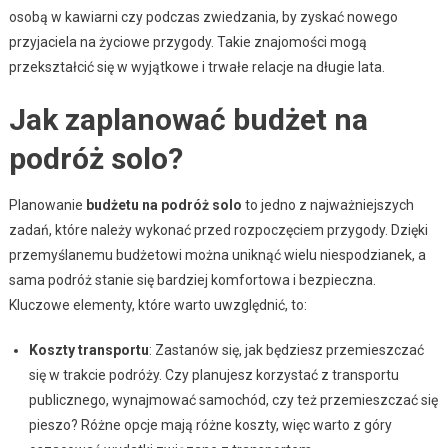
osobą w kawiarni czy podczas zwiedzania, by zyskać nowego
przyjaciela na życiowe przygody. Takie znajomości mogą
przekształcić się w wyjątkowe i trwałe relacje na długie lata.
Jak zaplanować budżet na
podróż solo?
Planowanie
budżetu na podróż solo
to jedno z najważniejszych
zadań, które należy wykonać przed rozpoczęciem przygody. Dzięki
przemyślanemu budżetowi można uniknąć wielu niespodzianek, a
sama podróż stanie się bardziej komfortowa i bezpieczna.
Kluczowe elementy, które warto uwzględnić, to:
Koszty transportu
: Zastanów się, jak będziesz przemieszczać
się w trakcie podróży. Czy planujesz korzystać z transportu
publicznego, wynajmować samochód, czy też przemieszczać się
pieszo? Różne opcje mają różne koszty, więc warto z góry