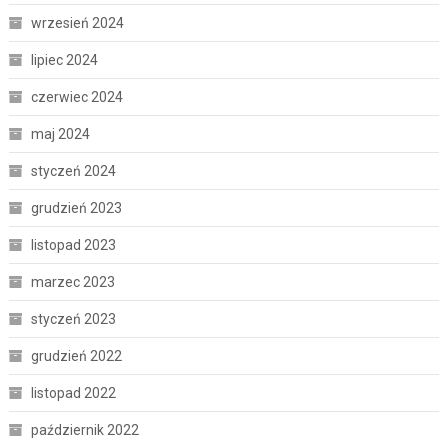
wrzesień 2024
lipiec 2024
czerwiec 2024
maj 2024
styczeń 2024
grudzień 2023
listopad 2023
marzec 2023
styczeń 2023
grudzień 2022
listopad 2022
październik 2022