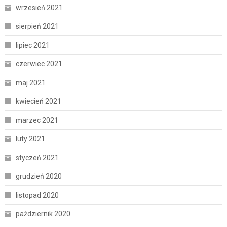
wrzesień 2021
sierpień 2021
lipiec 2021
czerwiec 2021
maj 2021
kwiecień 2021
marzec 2021
luty 2021
styczeń 2021
grudzień 2020
listopad 2020
październik 2020