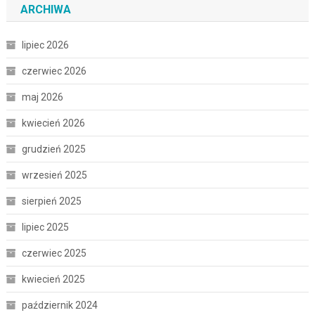
ARCHIWA
lipiec 2026
czerwiec 2026
maj 2026
kwiecień 2026
grudzień 2025
wrzesień 2025
sierpień 2025
lipiec 2025
czerwiec 2025
kwiecień 2025
październik 2024