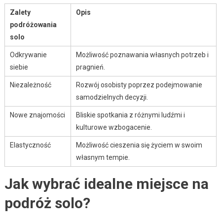
Zalety
Opis
podróżowania
solo
Odkrywanie
Możliwość poznawania własnych potrzeb i
siebie
pragnień.
Niezależność
Rozwój osobisty poprzez podejmowanie
samodzielnych decyzji.
Nowe znajomości
Bliskie spotkania z różnymi ludźmi i
kulturowe wzbogacenie.
Elastyczność
Możliwość cieszenia się życiem w swoim
własnym tempie.
Jak wybrać idealne miejsce na
podróż solo?