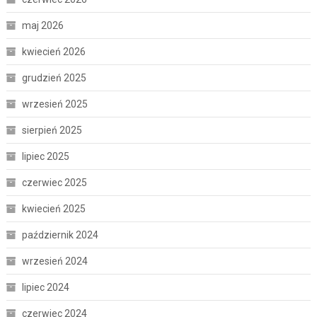
maj 2026
kwiecień 2026
grudzień 2025
wrzesień 2025
sierpień 2025
lipiec 2025
czerwiec 2025
kwiecień 2025
październik 2024
wrzesień 2024
lipiec 2024
czerwiec 2024