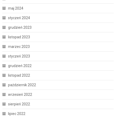
maj 2024
styczeń 2024
grudzień 2023
listopad 2023
marzec 2023
styczeń 2023
grudzień 2022
listopad 2022
październik 2022
wrzesień 2022
sierpień 2022
lipiec 2022