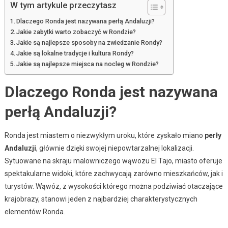
W tym artykule przeczytasz
Dlaczego Ronda jest nazywana perłą Andaluzji?
Jakie zabytki warto zobaczyć w Rondzie?
Jakie są najlepsze sposoby na zwiedzanie Rondy?
Jakie są lokalne tradycje i kultura Rondy?
Jakie są najlepsze miejsca na nocleg w Rondzie?
Dlaczego Ronda jest nazywana
perłą Andaluzji?
Ronda jest miastem o niezwykłym uroku, które zyskało miano
perły
Andaluzji
, głównie dzięki swojej niepowtarzalnej lokalizacji.
Sytuowane na skraju malowniczego wąwozu El Tajo, miasto oferuje
spektakularne widoki, które zachwycają zarówno mieszkańców, jak i
turystów. Wąwóz, z wysokości którego można podziwiać otaczające
krajobrazy, stanowi jeden z najbardziej charakterystycznych
elementów Ronda.