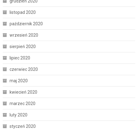
grudzień 2020
listopad 2020
październik 2020
wrzesień 2020
sierpień 2020
lipiec 2020
czerwiec 2020
maj 2020
kwiecień 2020
marzec 2020
luty 2020
styczeń 2020