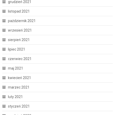
grudzień 2021
listopad 2021
październik 2021
wrzesień 2021
sierpień 2021
lipiec 2021
czerwiec 2021
maj 2021
kwiecień 2021
marzec 2021
luty 2021
styczeń 2021