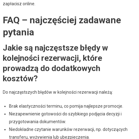
zapłacisz online.
FAQ – najczęściej zadawane
pytania
Jakie są najczęstsze błędy w
kolejności rezerwacji, które
prowadzą do dodatkowych
kosztów?
Do najczęstszych błędów w kolejności rezerwacji należą:
Brak elastyczności terminu, co pomija najlepsze promocje.
Niezapewnienie gotowości do szybkiego podjęcia decyzji i
przygotowania dokumentów.
Niedokładne czytanie warunków rezerwacji, np. dotyczących
transferu, wyżywienia lub ubezpieczenia.