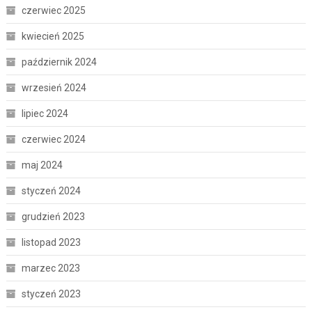
czerwiec 2025
kwiecień 2025
październik 2024
wrzesień 2024
lipiec 2024
czerwiec 2024
maj 2024
styczeń 2024
grudzień 2023
listopad 2023
marzec 2023
styczeń 2023