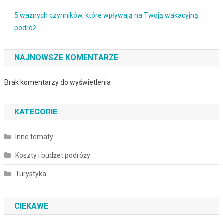
5 ważnych czynników, które wpływają na Twoją wakacyjną
podróż
NAJNOWSZE KOMENTARZE
Brak komentarzy do wyświetlenia.
KATEGORIE
Inne tematy
Koszty i budżet podróży
Turystyka
CIEKAWE