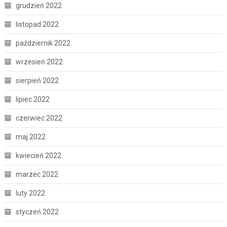
grudzień 2022
listopad 2022
październik 2022
wrzesień 2022
sierpień 2022
lipiec 2022
czerwiec 2022
maj 2022
kwiecień 2022
marzec 2022
luty 2022
styczeń 2022