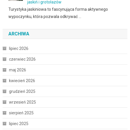
jaskiń i grotołazów
Turystyka jaskiniowa to fascynująca forma aktywnego
wypoczynku, która pozwala odkrywać …
ARCHIWA
lipiec 2026
czerwiec 2026
maj 2026
kwiecień 2026
grudzień 2025
wrzesień 2025
sierpień 2025
lipiec 2025