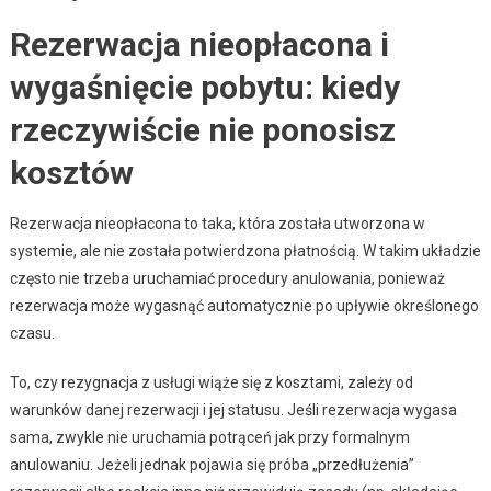
Rezerwacja nieopłacona i
wygaśnięcie pobytu: kiedy
rzeczywiście nie ponosisz
kosztów
Rezerwacja nieopłacona to taka, która została utworzona w
systemie, ale nie została potwierdzona płatnością. W takim układzie
często nie trzeba uruchamiać procedury anulowania, ponieważ
rezerwacja może wygasnąć automatycznie po upływie określonego
czasu.
To, czy rezygnacja z usługi wiąże się z kosztami, zależy od
warunków danej rezerwacji i jej statusu. Jeśli rezerwacja wygasa
sama, zwykle nie uruchamia potrąceń jak przy formalnym
anulowaniu. Jeżeli jednak pojawia się próba „przedłużenia”