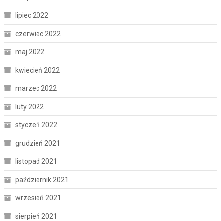
lipiec 2022
czerwiec 2022
maj 2022
kwiecień 2022
marzec 2022
luty 2022
styczeń 2022
grudzień 2021
listopad 2021
październik 2021
wrzesień 2021
sierpień 2021