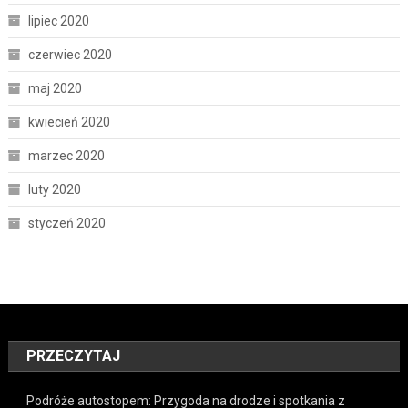
lipiec 2020
czerwiec 2020
maj 2020
kwiecień 2020
marzec 2020
luty 2020
styczeń 2020
PRZECZYTAJ
Podróże autostopem: Przygoda na drodze i spotkania z