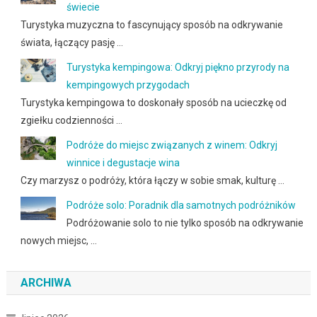
świecie
Turystyka muzyczna to fascynujący sposób na odkrywanie
świata, łączący pasję …
Turystyka kempingowa: Odkryj piękno przyrody na
kempingowych przygodach
Turystyka kempingowa to doskonały sposób na ucieczkę od
zgiełku codzienności …
Podróże do miejsc związanych z winem: Odkryj
winnice i degustacje wina
Czy marzysz o podróży, która łączy w sobie smak, kulturę …
Podróże solo: Poradnik dla samotnych podróżników
Podróżowanie solo to nie tylko sposób na odkrywanie
nowych miejsc, …
ARCHIWA