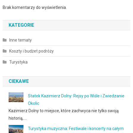
Brak komentarzy do wyświetlenia.
KATEGORIE
Inne tematy
Koszty i budżet podróży
Turystyka
CIEKAWE
Statek Kazimierz Dolny: Rejsy po Wiśle i Zwiedzanie
Okolic
Kazimierz Dolny to miejsce, które zachwyca nie tylko swoją
historią, …
Turystyka muzyczna: Festiwale i koncerty na całym