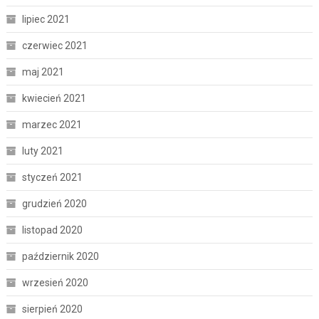
lipiec 2021
czerwiec 2021
maj 2021
kwiecień 2021
marzec 2021
luty 2021
styczeń 2021
grudzień 2020
listopad 2020
październik 2020
wrzesień 2020
sierpień 2020