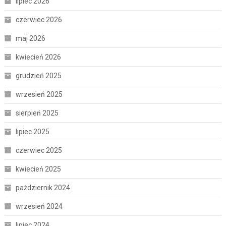
lipiec 2026
czerwiec 2026
maj 2026
kwiecień 2026
grudzień 2025
wrzesień 2025
sierpień 2025
lipiec 2025
czerwiec 2025
kwiecień 2025
październik 2024
wrzesień 2024
lipiec 2024