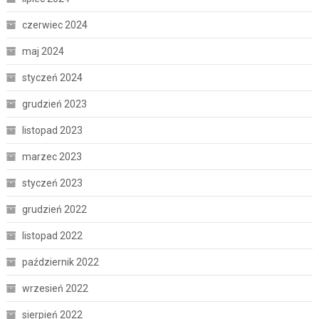
czerwiec 2024
maj 2024
styczeń 2024
grudzień 2023
listopad 2023
marzec 2023
styczeń 2023
grudzień 2022
listopad 2022
październik 2022
wrzesień 2022
sierpień 2022