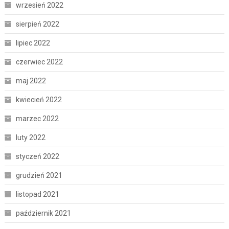
wrzesień 2022
sierpień 2022
lipiec 2022
czerwiec 2022
maj 2022
kwiecień 2022
marzec 2022
luty 2022
styczeń 2022
grudzień 2021
listopad 2021
październik 2021