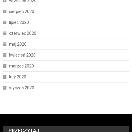
wrzesień 2020
sierpień 2020
lipiec 2020
czerwiec 2020
maj 2020
kwiecień 2020
marzec 2020
luty 2020
styczeń 2020
PRZECZYTAJ