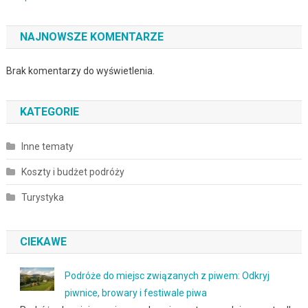
NAJNOWSZE KOMENTARZE
Brak komentarzy do wyświetlenia.
KATEGORIE
Inne tematy
Koszty i budżet podróży
Turystyka
CIEKAWE
Podróże do miejsc związanych z piwem: Odkryj
piwnice, browary i festiwale piwa