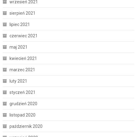
wrzesień 2021
sierpień 2021
lipiec 2021
czerwiec 2021
maj 2021
kwiecień 2021
marzec 2021
luty 2021
styczeń 2021
grudzień 2020
listopad 2020
październik 2020