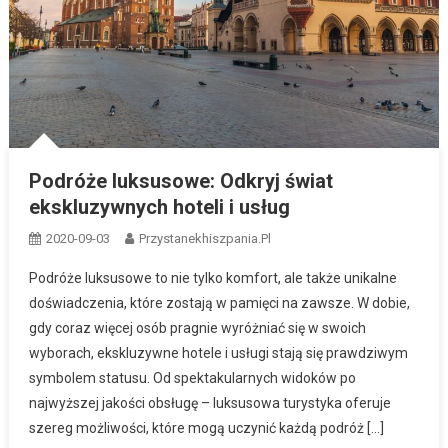
Podróże luksusowe: Odkryj świat
ekskluzywnych hoteli i usług
2020-09-03
Przystanekhiszpania.pl
Podróże luksusowe to nie tylko komfort, ale także unikalne
doświadczenia, które zostają w pamięci na zawsze. W dobie,
gdy coraz więcej osób pragnie wyróżniać się w swoich
wyborach, ekskluzywne hotele i usługi stają się prawdziwym
symbolem statusu. Od spektakularnych widoków po
najwyższej jakości obsługę – luksusowa turystyka oferuje
szereg możliwości, które mogą uczynić każdą podróż […]