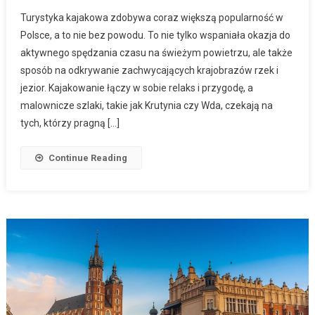
Turystyka kajakowa zdobywa coraz większą popularność w
Polsce, a to nie bez powodu. To nie tylko wspaniała okazja do
aktywnego spędzania czasu na świeżym powietrzu, ale także
sposób na odkrywanie zachwycających krajobrazów rzek i
jezior. Kajakowanie łączy w sobie relaks i przygodę, a
malownicze szlaki, takie jak Krutynia czy Wda, czekają na
tych, którzy pragną […]
Continue Reading