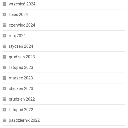
wrzesień 2024
lipiec 2024
czerwiec 2024
maj 2024
styczeń 2024
grudzień 2023
listopad 2023
marzec 2023
styczeń 2023
grudzień 2022
listopad 2022
październik 2022