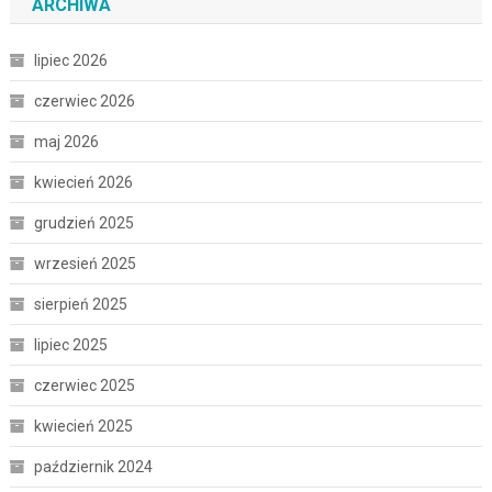
ARCHIWA
lipiec 2026
czerwiec 2026
maj 2026
kwiecień 2026
grudzień 2025
wrzesień 2025
sierpień 2025
lipiec 2025
czerwiec 2025
kwiecień 2025
październik 2024