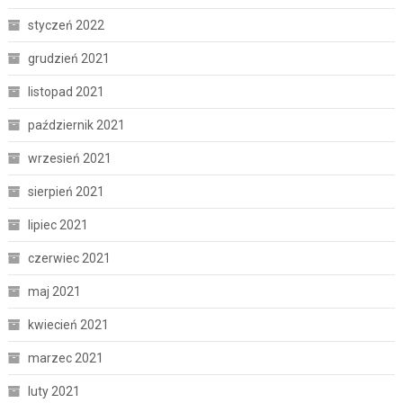
styczeń 2022
grudzień 2021
listopad 2021
październik 2021
wrzesień 2021
sierpień 2021
lipiec 2021
czerwiec 2021
maj 2021
kwiecień 2021
marzec 2021
luty 2021