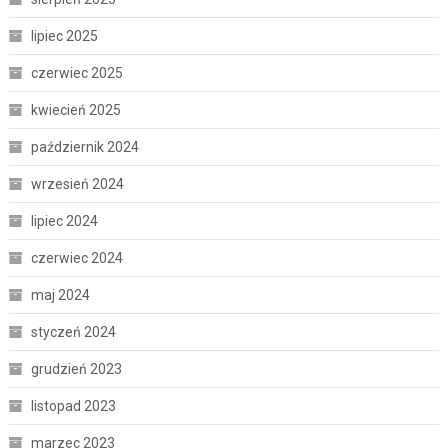
lipiec 2025
czerwiec 2025
kwiecień 2025
październik 2024
wrzesień 2024
lipiec 2024
czerwiec 2024
maj 2024
styczeń 2024
grudzień 2023
listopad 2023
marzec 2023