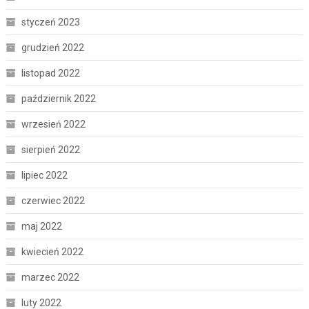
styczeń 2023
grudzień 2022
listopad 2022
październik 2022
wrzesień 2022
sierpień 2022
lipiec 2022
czerwiec 2022
maj 2022
kwiecień 2022
marzec 2022
luty 2022