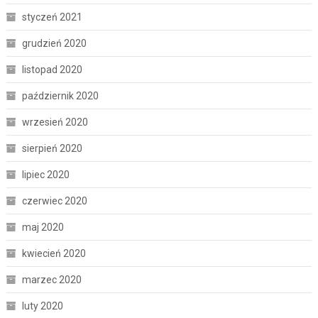
styczeń 2021
grudzień 2020
listopad 2020
październik 2020
wrzesień 2020
sierpień 2020
lipiec 2020
czerwiec 2020
maj 2020
kwiecień 2020
marzec 2020
luty 2020