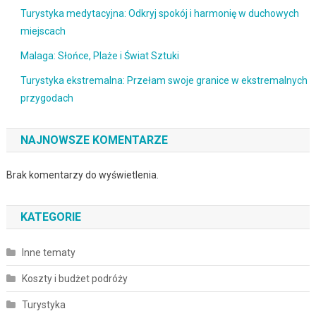
Turystyka medytacyjna: Odkryj spokój i harmonię w duchowych
miejscach
Malaga: Słońce, Plaże i Świat Sztuki
Turystyka ekstremalna: Przełam swoje granice w ekstremalnych
przygodach
NAJNOWSZE KOMENTARZE
Brak komentarzy do wyświetlenia.
KATEGORIE
Inne tematy
Koszty i budżet podróży
Turystyka