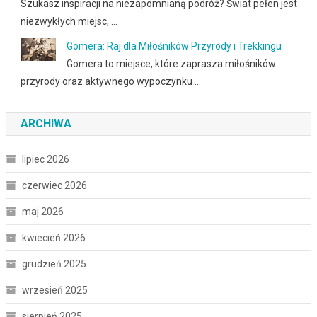
Szukasz inspiracji na niezapomnianą podróż? Świat pełen jest
niezwykłych miejsc, …
Gomera: Raj dla Miłośników Przyrody i Trekkingu
Gomera to miejsce, które zaprasza miłośników
przyrody oraz aktywnego wypoczynku …
ARCHIWA
lipiec 2026
czerwiec 2026
maj 2026
kwiecień 2026
grudzień 2025
wrzesień 2025
sierpień 2025