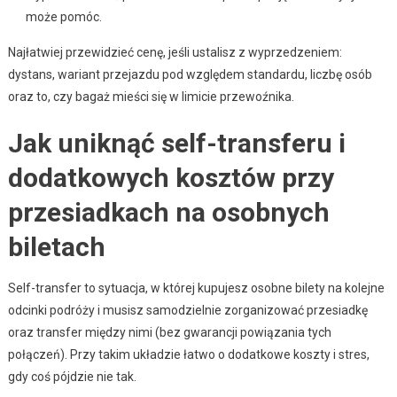
może pomóc.
Najłatwiej przewidzieć cenę, jeśli ustalisz z wyprzedzeniem:
dystans, wariant przejazdu pod względem standardu, liczbę osób
oraz to, czy bagaż mieści się w limicie przewoźnika.
Jak uniknąć self-transferu i
dodatkowych kosztów przy
przesiadkach na osobnych
biletach
Self-transfer to sytuacja, w której kupujesz osobne bilety na kolejne
odcinki podróży i musisz samodzielnie zorganizować przesiadkę
oraz transfer między nimi (bez gwarancji powiązania tych
połączeń). Przy takim układzie łatwo o dodatkowe koszty i stres,
gdy coś pójdzie nie tak.