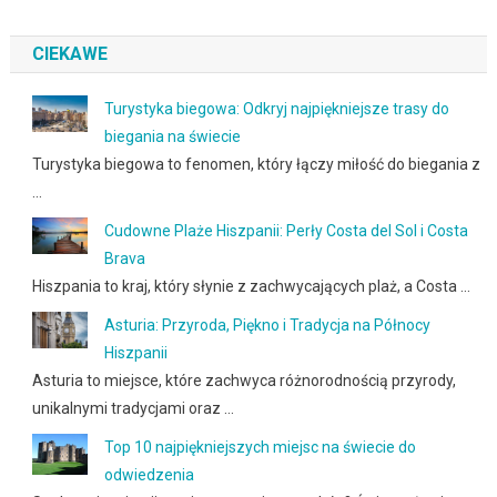
CIEKAWE
Turystyka biegowa: Odkryj najpiękniejsze trasy do
biegania na świecie
Turystyka biegowa to fenomen, który łączy miłość do biegania z
…
Cudowne Plaże Hiszpanii: Perły Costa del Sol i Costa
Brava
Hiszpania to kraj, który słynie z zachwycających plaż, a Costa …
Asturia: Przyroda, Piękno i Tradycja na Północy
Hiszpanii
Asturia to miejsce, które zachwyca różnorodnością przyrody,
unikalnymi tradycjami oraz …
Top 10 najpiękniejszych miejsc na świecie do
odwiedzenia