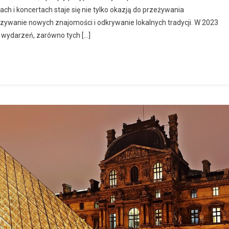
h i koncertach staje się nie tylko okazją do przeżywania
ywanie nowych znajomości i odkrywanie lokalnych tradycji. W 2023
 wydarzeń, zarówno tych […]