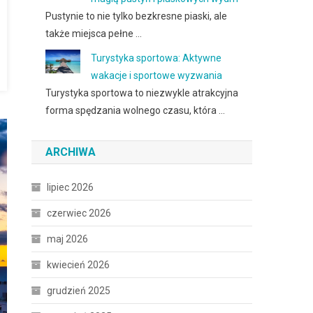
Pustynie to nie tylko bezkresne piaski, ale
także miejsca pełne …
Turystyka sportowa: Aktywne
wakacje i sportowe wyzwania
Turystyka sportowa to niezwykle atrakcyjna
forma spędzania wolnego czasu, która …
ARCHIWA
lipiec 2026
czerwiec 2026
maj 2026
kwiecień 2026
grudzień 2025