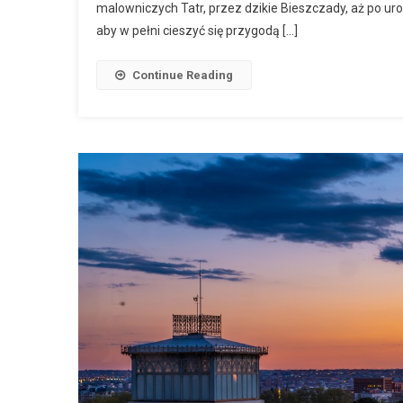
malowniczych Tatr, przez dzikie Bieszczady, aż po uro
aby w pełni cieszyć się przygodą […]
Continue Reading