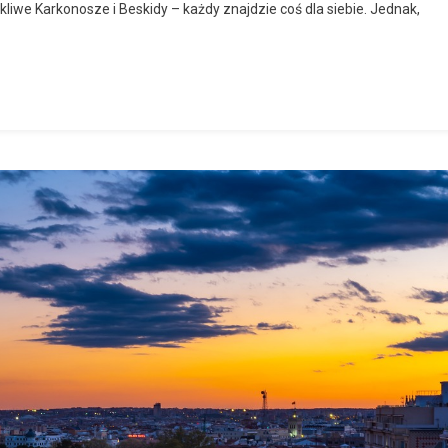
kliwe Karkonosze i Beskidy – każdy znajdzie coś dla siebie. Jednak,