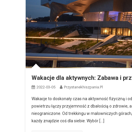
Wakacje dla aktywnych: Zabawa i pr
2022-03-05
Przystanekhiszpania.pl
Wakacje to doskonały czas na aktywność fizyczną i od
powietrzu łączy przyjemność z dbałością o zdrowie, a
nieograniczone. Od trekkingu w malowniczych górach,
każdy znajdzie coś dla siebie. Wybór […]