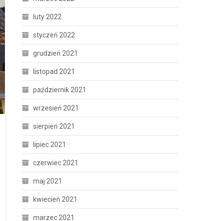
luty 2022
styczeń 2022
grudzień 2021
listopad 2021
październik 2021
wrzesień 2021
sierpień 2021
lipiec 2021
czerwiec 2021
maj 2021
kwiecień 2021
marzec 2021