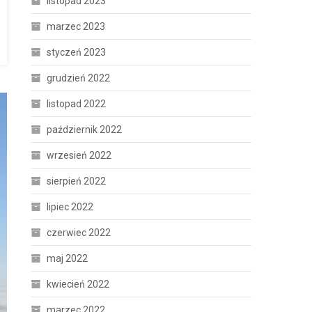
listopad 2023
marzec 2023
styczeń 2023
grudzień 2022
listopad 2022
październik 2022
wrzesień 2022
sierpień 2022
lipiec 2022
czerwiec 2022
maj 2022
kwiecień 2022
marzec 2022