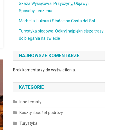
Skaza Wysiękowa: Przyczyny, Objawy i
Sposoby Leczenia
Marbella: Luksus i Słońce na Costa del Sol
Turystyka biegowa: Odkryj najpiękniejsze trasy
do biegania na świecie
NAJNOWSZE KOMENTARZE
Brak komentarzy do wyświetlenia.
KATEGORIE
Inne tematy
Koszty i budżet podróży
Turystyka