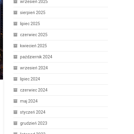
wrzesień 2025
sierpień 2025
lipiec 2025
czerwiec 2025
kwiecień 2025
październik 2024
wrzesień 2024
lipiec 2024
czerwiec 2024
maj 2024
styczeń 2024
grudzień 2023