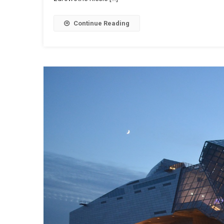
Continue Reading