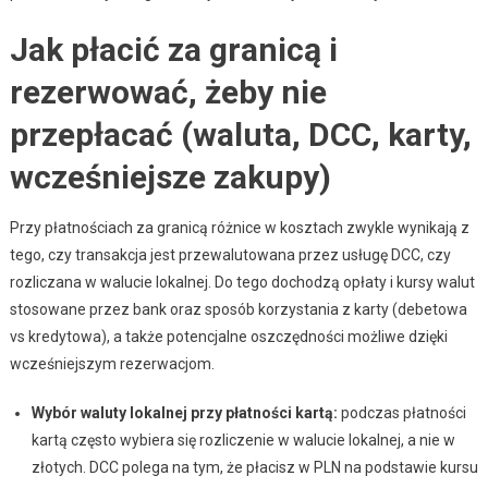
Jak płacić za granicą i
rezerwować, żeby nie
przepłacać (waluta, DCC, karty,
wcześniejsze zakupy)
Przy płatnościach za granicą różnice w kosztach zwykle wynikają z
tego, czy transakcja jest przewalutowana przez usługę DCC, czy
rozliczana w walucie lokalnej. Do tego dochodzą opłaty i kursy walut
stosowane przez bank oraz sposób korzystania z karty (debetowa
vs kredytowa), a także potencjalne oszczędności możliwe dzięki
wcześniejszym rezerwacjom.
Wybór waluty lokalnej przy płatności kartą:
podczas płatności
kartą często wybiera się rozliczenie w walucie lokalnej, a nie w
złotych. DCC polega na tym, że płacisz w PLN na podstawie kursu