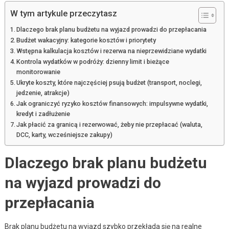
W tym artykule przeczytasz
Dlaczego brak planu budżetu na wyjazd prowadzi do przepłacania
Budżet wakacyjny: kategorie kosztów i priorytety
Wstępna kalkulacja kosztów i rezerwa na nieprzewidziane wydatki
Kontrola wydatków w podróży: dzienny limit i bieżące
monitorowanie
Ukryte koszty, które najczęściej psują budżet (transport, noclegi,
jedzenie, atrakcje)
Jak ograniczyć ryzyko kosztów finansowych: impulsywne wydatki,
kredyt i zadłużenie
Jak płacić za granicą i rezerwować, żeby nie przepłacać (waluta,
DCC, karty, wcześniejsze zakupy)
Dlaczego brak planu budżetu
na wyjazd prowadzi do
przepłacania
Brak planu budżetu na wyjazd szybko przekłada się na realne