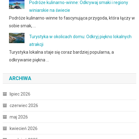
Podróże kulinarno-winne: Odkrywaj smaki i regiony
winiarskie na świecie
Podróże kulinarno-winne to fascynująca przygoda, która łączy w
sobie smak, …
Turystyka w okolicach domu: Odkryj piękno lokalnych
atrakcji
Turystyka lokalna staje się coraz bardziej popularna, a
odkrywanie piękna …
ARCHIWA
lipiec 2026
czerwiec 2026
maj 2026
kwiecień 2026