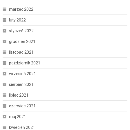
marzec 2022
luty 2022
styczeń 2022
grudzień 2021
listopad 2021
październik 2021
wrzesień 2021
sierpień 2021
lipiec 2021
czerwiec 2021
maj 2021
kwiecień 2021