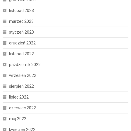
listopad 2023
marzec 2023
styczeń 2023
grudzień 2022
listopad 2022
październik 2022
wrzesień 2022
sierpień 2022
lipiec 2022
czerwiec 2022
maj 2022
kwiecień 2022