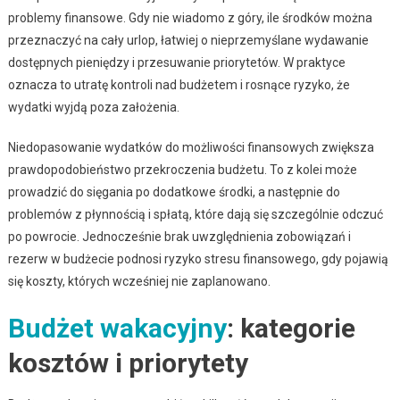
problemy finansowe. Gdy nie wiadomo z góry, ile środków można
przeznaczyć na cały urlop, łatwiej o nieprzemyślane wydawanie
dostępnych pieniędzy i przesuwanie priorytetów. W praktyce
oznacza to utratę kontroli nad budżetem i rosnące ryzyko, że
wydatki wyjdą poza założenia.
Niedopasowanie wydatków do możliwości finansowych zwiększa
prawdopodobieństwo przekroczenia budżetu. To z kolei może
prowadzić do sięgania po dodatkowe środki, a następnie do
problemów z płynnością i spłatą, które dają się szczególnie odczuć
po powrocie. Jednocześnie brak uwzględnienia zobowiązań i
rezerw w budżecie podnosi ryzyko stresu finansowego, gdy pojawią
się koszty, których wcześniej nie zaplanowano.
Budżet wakacyjny
: kategorie
kosztów i priorytety