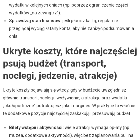
wydatki w kolejnych dniach (np. poprzez ograniczenie części
wydatków „na zewnątrz”).
Sprawdzaj stan finansów:
jeśli płacisz kartą, regularnie
przeglądaj wyciągi/stany konta, aby nie zaniżyć podsumowania
dnia.
Ukryte koszty, które najczęściej
psują budżet (transport,
noclegi, jedzenie, atrakcje)
Ukryte koszty pojawiają się wtedy, gdy w budżecie uwzględnisz
głównie transport, noclegi i wyżywienie, a atrakcje oraz wydatki
„okołopodróżne” potraktujesz jako margines. W praktyce to właśnie
te dodatkowe pozycje najczęściej zaskakują i przesuwają budżet.
Bilety wstępu i aktywności:
wiele atrakcji wymaga opłaty (np.
muzea, dodatkowe aktywności), więc bez zaplanowania puli na