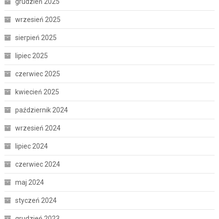
grudzień 2025
wrzesień 2025
sierpień 2025
lipiec 2025
czerwiec 2025
kwiecień 2025
październik 2024
wrzesień 2024
lipiec 2024
czerwiec 2024
maj 2024
styczeń 2024
grudzień 2023