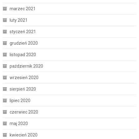
marzec 2021
luty 2021
styczeń 2021
grudzień 2020
listopad 2020
październik 2020
wrzesień 2020
sierpień 2020
lipiec 2020
czerwiec 2020
maj 2020
kwiecień 2020