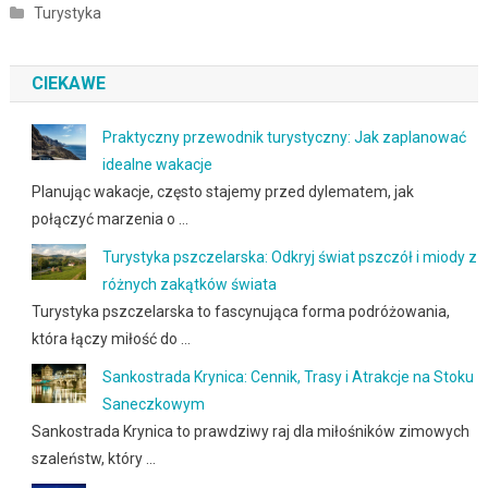
Turystyka
CIEKAWE
Praktyczny przewodnik turystyczny: Jak zaplanować
idealne wakacje
Planując wakacje, często stajemy przed dylematem, jak
połączyć marzenia o …
Turystyka pszczelarska: Odkryj świat pszczół i miody z
różnych zakątków świata
Turystyka pszczelarska to fascynująca forma podróżowania,
która łączy miłość do …
Sankostrada Krynica: Cennik, Trasy i Atrakcje na Stoku
Saneczkowym
Sankostrada Krynica to prawdziwy raj dla miłośników zimowych
szaleństw, który …