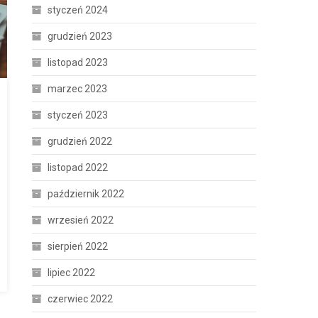
styczeń 2024
grudzień 2023
listopad 2023
marzec 2023
styczeń 2023
grudzień 2022
listopad 2022
październik 2022
wrzesień 2022
sierpień 2022
lipiec 2022
czerwiec 2022