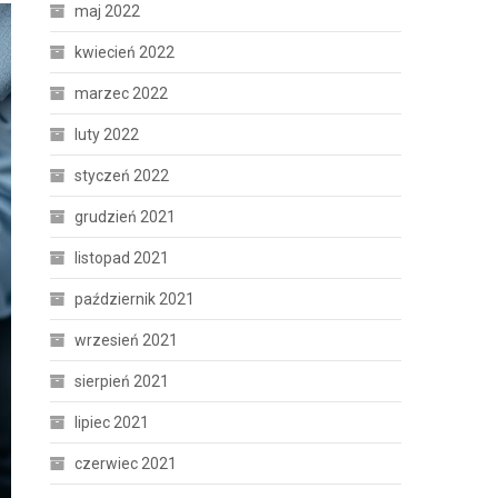
maj 2022
kwiecień 2022
marzec 2022
luty 2022
styczeń 2022
grudzień 2021
listopad 2021
październik 2021
wrzesień 2021
sierpień 2021
lipiec 2021
czerwiec 2021