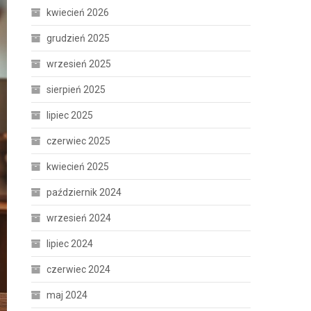
kwiecień 2026
grudzień 2025
wrzesień 2025
sierpień 2025
lipiec 2025
czerwiec 2025
kwiecień 2025
październik 2024
wrzesień 2024
lipiec 2024
czerwiec 2024
maj 2024