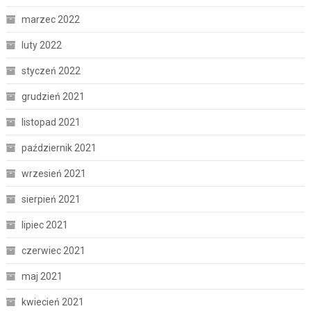
marzec 2022
luty 2022
styczeń 2022
grudzień 2021
listopad 2021
październik 2021
wrzesień 2021
sierpień 2021
lipiec 2021
czerwiec 2021
maj 2021
kwiecień 2021