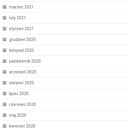
marzec 2021
luty 2021
styczeń 2021
grudzień 2020
listopad 2020
październik 2020
wrzesień 2020
sierpień 2020
lipiec 2020
czerwiec 2020
maj 2020
kwiecień 2020