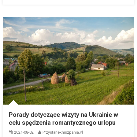
Porady dotyczące wizyty na Ukrainie w
celu spędzenia romantycznego urlopu
2021-08-02
Przystanekhiszpania.pl