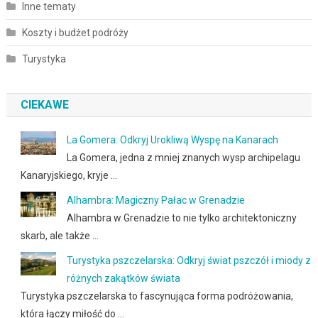
Inne tematy
Koszty i budżet podróży
Turystyka
CIEKAWE
La Gomera: Odkryj Urokliwą Wyspę na Kanarach
La Gomera, jedna z mniej znanych wysp archipelagu
Kanaryjskiego, kryje …
Alhambra: Magiczny Pałac w Grenadzie
Alhambra w Grenadzie to nie tylko architektoniczny
skarb, ale także …
Turystyka pszczelarska: Odkryj świat pszczół i miody z
różnych zakątków świata
Turystyka pszczelarska to fascynująca forma podróżowania,
która łączy miłość do …