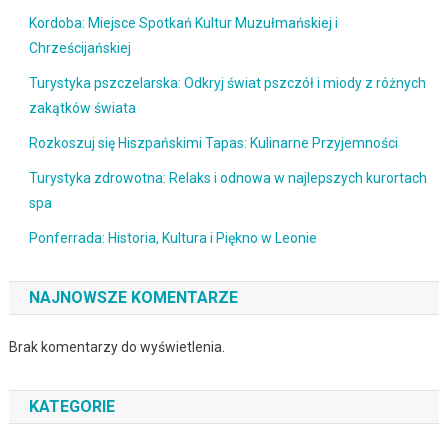
Kordoba: Miejsce Spotkań Kultur Muzułmańskiej i
Chrześcijańskiej
Turystyka pszczelarska: Odkryj świat pszczół i miody z różnych
zakątków świata
Rozkoszuj się Hiszpańskimi Tapas: Kulinarne Przyjemności
Turystyka zdrowotna: Relaks i odnowa w najlepszych kurortach
spa
Ponferrada: Historia, Kultura i Piękno w Leonie
NAJNOWSZE KOMENTARZE
Brak komentarzy do wyświetlenia.
KATEGORIE