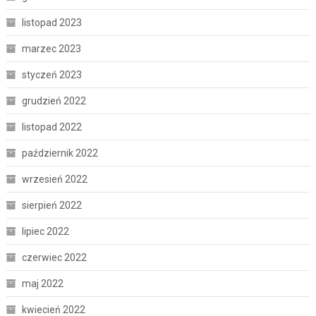
listopad 2023
marzec 2023
styczeń 2023
grudzień 2022
listopad 2022
październik 2022
wrzesień 2022
sierpień 2022
lipiec 2022
czerwiec 2022
maj 2022
kwiecień 2022