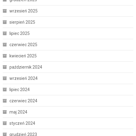
wrzesień 2025
sierpień 2025
lipiec 2025
czerwiec 2025
kwiecień 2025
październik 2024
wrzesień 2024
lipiec 2024
czerwiec 2024
maj 2024
styczeń 2024
grudzień 2023