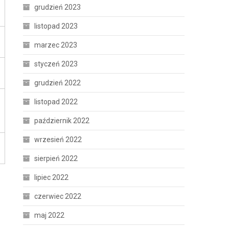
grudzień 2023
listopad 2023
marzec 2023
styczeń 2023
grudzień 2022
listopad 2022
październik 2022
wrzesień 2022
sierpień 2022
lipiec 2022
czerwiec 2022
maj 2022