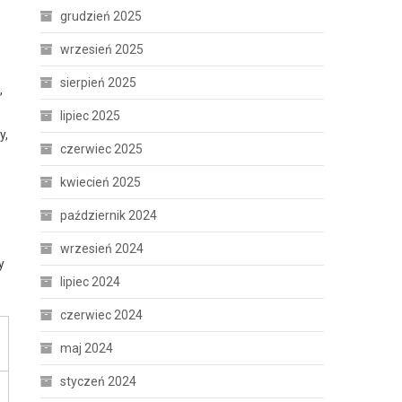
grudzień 2025
wrzesień 2025
sierpień 2025
,
lipiec 2025
y,
czerwiec 2025
kwiecień 2025
październik 2024
wrzesień 2024
y
lipiec 2024
czerwiec 2024
maj 2024
styczeń 2024