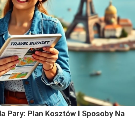
la Pary: Plan Kosztów I Sposoby Na