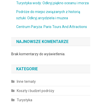
Turystyka wody: Odkryj piękno oceanu i morza
Podróże do miejsc związanych z historią
sztuki: Odkryj arcydzieła i muzea
Centrum Paryża: Paris Tours And Attractions
NAJNOWSZE KOMENTARZE
Brak komentarzy do wyświetlenia.
KATEGORIE
Inne tematy
Koszty i budżet podróży
Turystyka